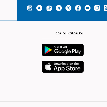
تطبيقات الجريدة