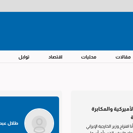
مقالات
محليات
اقتصاد
توابل
لأميركية والمكابرة
ة
طلال عبدا
ا اقتراح وزير الخارجية الإيراني