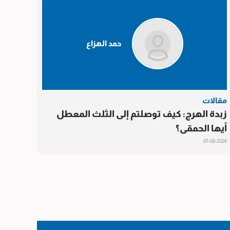
حمد الهزاع
مقالات
زبدة الهرج: كيف توصلتم إلى الثلث المعطل
أيها الحمقى؟
07-08-2026