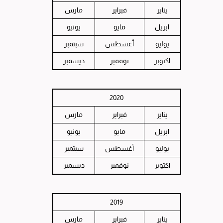
يناير
فبراير
مارس
ابريل
مايو
يونيو
يوليو
أغسطس
سبتمبر
اكتوبر
نوفمبر
ديسمبر
2020
يناير
فبراير
مارس
ابريل
مايو
يونيو
يوليو
أغسطس
سبتمبر
اكتوبر
نوفمبر
ديسمبر
2019
يناير
فبراير
مارس