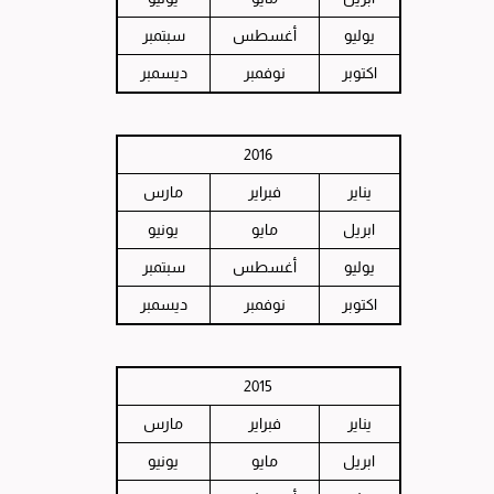
يوليو
أغسطس
سبتمبر
اكتوبر
نوفمبر
ديسمبر
2016
يناير
فبراير
مارس
ابريل
مايو
يونيو
يوليو
أغسطس
سبتمبر
اكتوبر
نوفمبر
ديسمبر
2015
يناير
فبراير
مارس
ابريل
مايو
يونيو