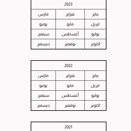
2023
يناير
فبراير
مارس
ابريل
مايو
يونيو
يوليو
أغسطس
سبتمبر
اكتوبر
نوفمبر
ديسمبر
2022
يناير
فبراير
مارس
ابريل
مايو
يونيو
يوليو
أغسطس
سبتمبر
اكتوبر
نوفمبر
ديسمبر
2021