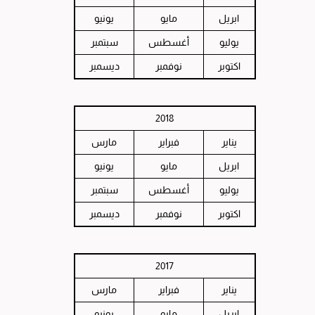
ابريل
مايو
يونيو
يوليو
أغسطس
سبتمبر
اكتوبر
نوفمبر
ديسمبر
2018
يناير
فبراير
مارس
ابريل
مايو
يونيو
يوليو
أغسطس
سبتمبر
اكتوبر
نوفمبر
ديسمبر
2017
يناير
فبراير
مارس
ابريل
مايو
يونيو