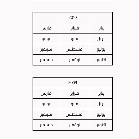
2010
يناير
فبراير
مارس
ابريل
مايو
يونيو
يوليو
أغسطس
سبتمبر
اكتوبر
نوفمبر
ديسمبر
2009
يناير
فبراير
مارس
ابريل
مايو
يونيو
يوليو
أغسطس
سبتمبر
اكتوبر
نوفمبر
ديسمبر