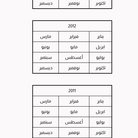
اكتوبر
نوفمبر
ديسمبر
2012
يناير
فبراير
مارس
ابريل
مايو
يونيو
يوليو
أغسطس
سبتمبر
اكتوبر
نوفمبر
ديسمبر
2011
يناير
فبراير
مارس
ابريل
مايو
يونيو
يوليو
أغسطس
سبتمبر
اكتوبر
نوفمبر
ديسمبر