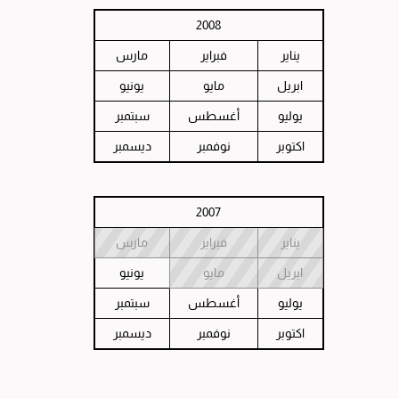
2008
يناير
فبراير
مارس
ابريل
مايو
يونيو
يوليو
أغسطس
سبتمبر
اكتوبر
نوفمبر
ديسمبر
2007
يناير
فبراير
مارس
ابريل
مايو
يونيو
يوليو
أغسطس
سبتمبر
اكتوبر
نوفمبر
ديسمبر