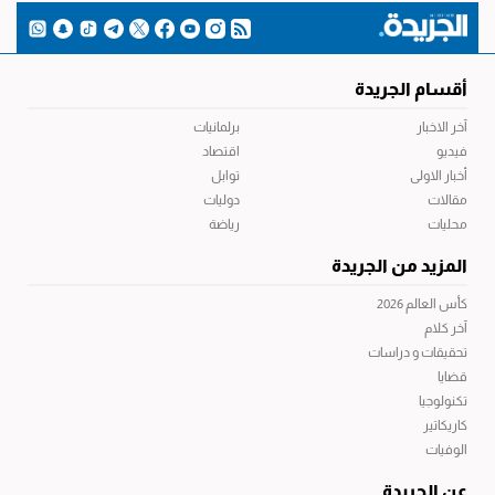
أقسام الجريدة
آخر الاخبار
برلمانيات
فيديو
اقتصاد
أخبار الاولى
توابل
مقالات
دوليات
محليات
رياضة
المزيد من الجريدة
كأس العالم 2026
آخر كلام
تحقيقات و دراسات
قضايا
تكنولوجيا
كاريكاتير
الوفيات
عن الجريدة