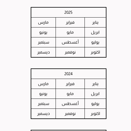
2025
يناير
فبراير
مارس
ابريل
مايو
يونيو
يوليو
أغسطس
سبتمبر
اكتوبر
نوفمبر
ديسمبر
2024
يناير
فبراير
مارس
ابريل
مايو
يونيو
يوليو
أغسطس
سبتمبر
اكتوبر
نوفمبر
ديسمبر