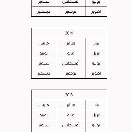
يوليو
أغسطس
سبتمبر
اكتوبر
نوفمبر
ديسمبر
2014
يناير
فبراير
مارس
ابريل
مايو
يونيو
يوليو
أغسطس
سبتمبر
اكتوبر
نوفمبر
ديسمبر
2013
يناير
فبراير
مارس
ابريل
مايو
يونيو
يوليو
أغسطس
سبتمبر