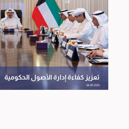
تعزيز كفاءة إدارة الأصول الحكومية
06-08-2026