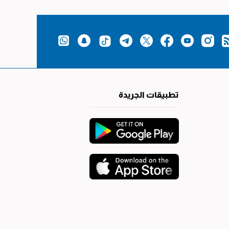
تطبيقات الجريدة