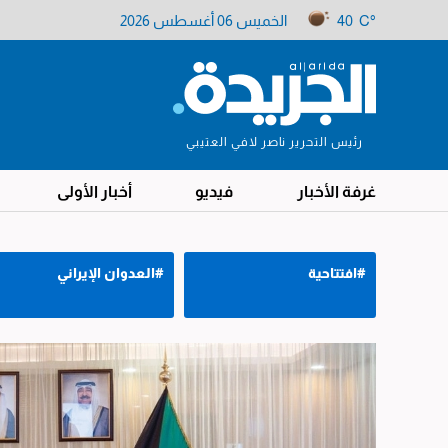
40 C°
الخميس 06 أغسطس 2026
رئيس التحرير ناصر لافي العتيبي
غرفة الأخبار
فيديو
أخبار الأولى
#افتتاحية
#العدوان الإيراني