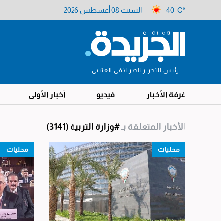
40 C°
السبت 08 أغسطس 2026
رئيس التحرير ناصر لافي العتيبي
غرفة الأخبار
فيديو
أخبار الأولى
الأخبار المتعلقة بـ
#وزارة التربية
(3141)
محليات
محليات