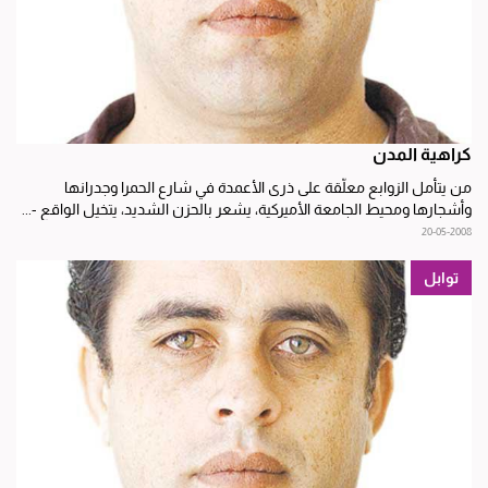
كراهية المدن
من يتأمل الزوابع معلّقة على ذرى الأعمدة في شارع الحمرا وجدرانها
وأشجارها ومحيط الجامعة الأميركية، يشعر بالحزن الشديد، يتخيل الواقع -...
20-05-2008
توابل