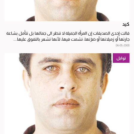
كيد
قالت إحدى الصديقات إن المرأة الجميلة لا تنظر الى جمالها بل تتأمل بشاعة
جارتها أو زميلاتها أو ضرّتها، تشمت فيها، لأنها تشعر بالتفوق عليها....
06-05-2008
توابل