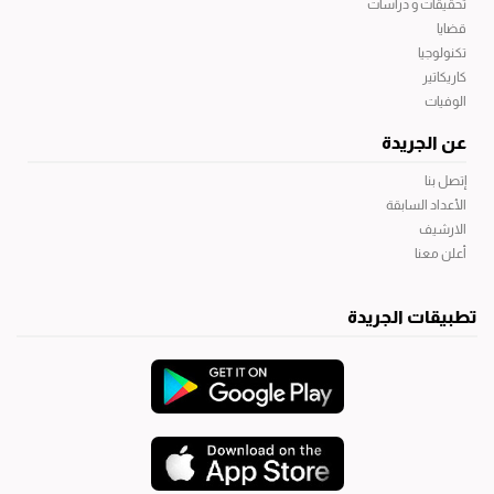
تحقيقات و دراسات
قضايا
تكنولوجيا
كاريكاتير
الوفيات
عن الجريدة
إتصل بنا
الأعداد السابقة
الارشيف
أعلن معنا
تطبيقات الجريدة