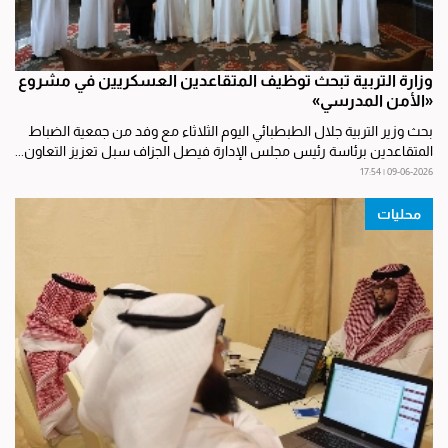
وزارة التربية تبحث توظيف المتقاعدين العسكريين في مشروع
«الأمن المدرسي»
بحث وزير التربية جلال الطبطبائي اليوم الثلاثاء مع وفد من جمعية الضباط
المتقاعدين برئاسة رئيس مجلس الإدارة فيصل الجزاف سبل تعزيز التعاون...
09-06-2026 | 17:54
محليات