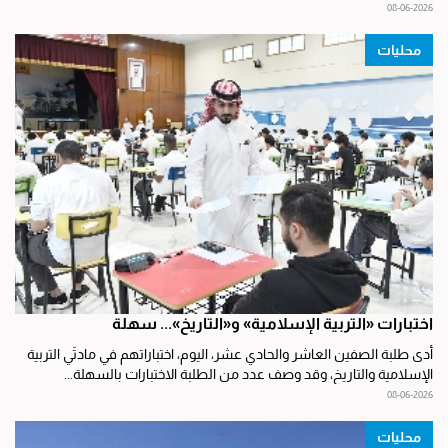
08-06-2026
محليات
اختبارات «التربية الإسلامية» و«التاريخ»... سهلة
أدى طلبة الصفين العاشر والحادي عشر، اليوم، اختباراتهم في مادتَي التربية
الإسلامية والتاريخ، وقد وصف عدد من الطلبة الاختبارات بالسهلة...
08-06-2026
محليات