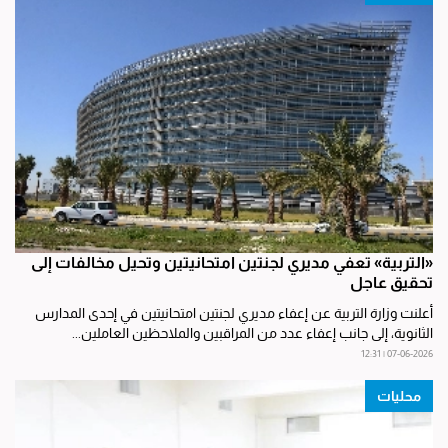
«التربية» تعفي مديري لجنتين امتحانيتين وتحيل مخالفات إلى
تحقيق عاجل
أعلنت وزارة التربية عن إعفاء مديري لجنتين امتحانيتين في إحدى المدارس
الثانوية، إلى جانب إعفاء عدد من المراقبين والملاحظين العاملين...
07-06-2026 | 12:31
محليات