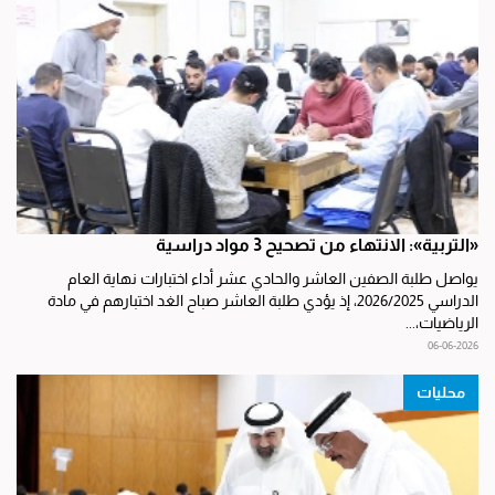
«التربية»: الانتهاء من تصحيح 3 مواد دراسية
يواصل طلبة الصفين العاشر والحادي عشر أداء اختبارات نهاية العام
الدراسي 2026/2025، إذ يؤدي طلبة العاشر صباح الغد اختبارهم في مادة
الرياضيات،...
06-06-2026
محليات