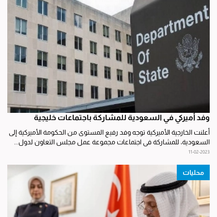
وفد أميركي في السعودية للمشاركة باجتماعات خليجية
أعلنت الخارجية الأميركية توجه وفد رفيع المستوى من الحكومة الأميركية إلى
السعودية، للمشاركة في اجتماعات مجموعة عمل مجلس التعاون لدول...
11-02-2023
محليات