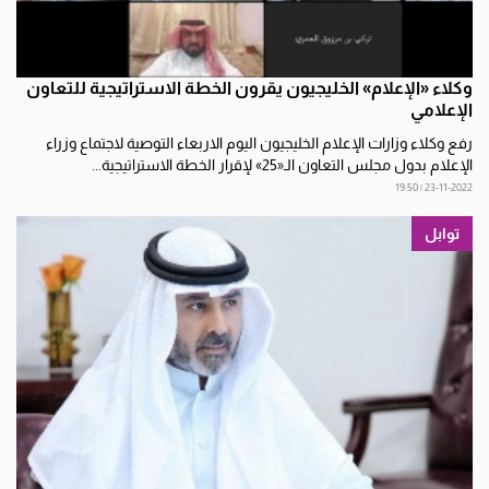
وكلاء «الإعلام» الخليجيون يقرون الخطة الاستراتيجية للتعاون
الإعلامي
رفع وكلاء وزارات الإعلام الخليجيون اليوم الاربعاء التوصية لاجتماع وزراء
الإعلام بدول مجلس التعاون الـ«25» لإقرار الخطة الاستراتيجية...
23-11-2022 | 19:50
توابل