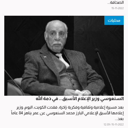
الصحافة...
15-11-2022
محليات
السنعوسي وزير الإعلام الأسبق... في ذمة الله
بعد مسيرة إعلامية وثقافية وفكرية زاخرة، فقدت الكويت، اليوم، وزير
إعلامها الأسبق الإعلامي البارز محمد السنعوسي عن عمر يناهز 84 عاماً
بعد...
15-11-2022 | 12:39