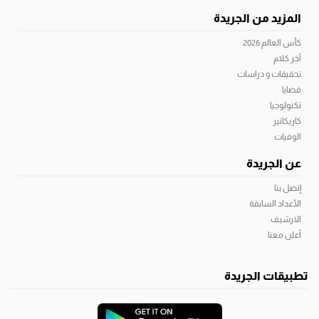
المزيد من الجريدة
كأس العالم 2026
آخر كلام
تحقيقات و دراسات
قضايا
تكنولوجيا
كاريكاتير
الوفيات
عن الجريدة
إتصل بنا
الأعداد السابقة
الارشيف
أعلن معنا
تطبيقات الجريدة