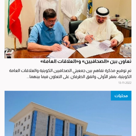
تعاون بين «الصحافيين» و«العلاقات العامة»
تم توقيع مذكرة تفاهم بين جمعيتي الصحافيين الكويتية والعلاقات العامة
الكويتية، بمقر الأولى، واتفق الطرفان على التعاون فيما بينهما...
13-11-2022
محليات