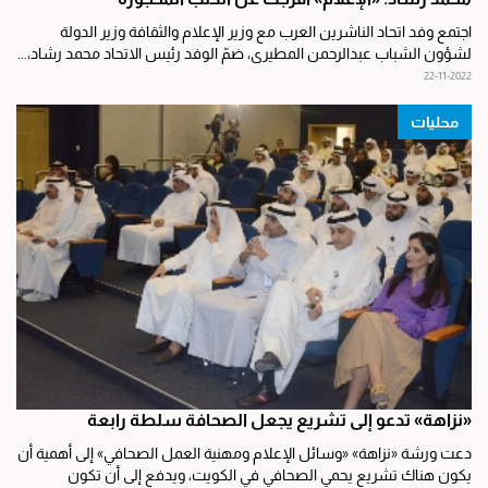
اجتمع وفد اتحاد الناشرين العرب مع وزير الإعلام والثقافة وزير الدولة
لشؤون الشباب عبدالرحمن المطيري، ضمّ الوفد رئيس الاتحاد محمد رشاد،...
22-11-2022
محليات
«نزاهة» تدعو إلى تشريع يجعل الصحافة سلطة رابعة
دعت ورشة «نزاهة» «وسائل الإعلام ومهنية العمل الصحافي» إلى أهمية أن
يكون هناك تشريع يحمي الصحافي في الكويت، ويدفع إلى أن تكون