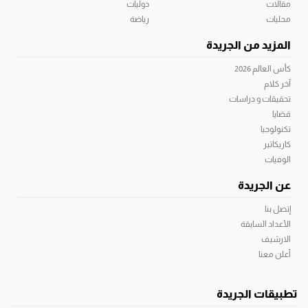
مقالات
دوليات
محليات
رياضة
المزيد من الجريدة
كأس العالم 2026
آخر كلام
تحقيقات و دراسات
قضايا
تكنولوجيا
كاريكاتير
الوفيات
عن الجريدة
إتصل بنا
الأعداد السابقة
الارشيف
أعلن معنا
تطبيقات الجريدة