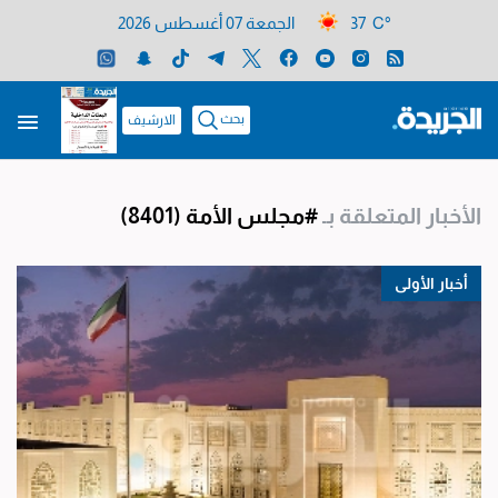
37 C°
الجمعة 07 أغسطس 2026
بحث
الارشيف
الأخبار المتعلقة بـ
#مجلس الأمة
(8401)
أخبار الأولى