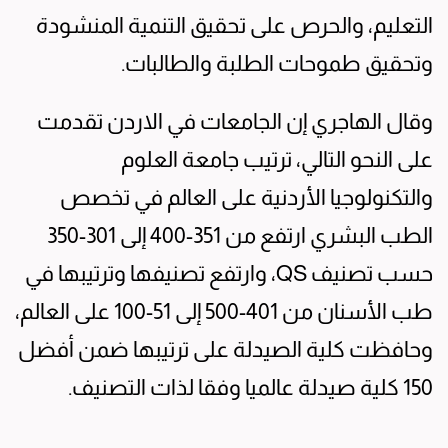
التعليم، والحرص على تحقيق التنمية المنشودة
وتحقيق طموحات الطلبة والطالبات.
وقال الهاجري إن الجامعات في الاردن تقدمت
على النحو التالي، ترتيب جامعة العلوم
والتكنولوجيا الأردنية على العالم في تخصص
الطب البشري ارتفع من 351-400 إلى 301-350
حسب تصنيف QS، وارتفع تصنيفها وترتيبها في
طب الأسنان من 401-500 إلى 51-100 على العالم،
‏وحافظت كلية الصيدلة على ترتيبها ضمن أفضل
150 كلية صيدلة عالميا وفقا لذات التصنيف.