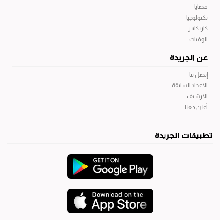
قضايا
تكنولوجيا
كاريكاتير
الوفيات
عن الجريدة
إتصل بنا
الأعداد السابقة
الارشيف
أعلن معنا
تطبيقات الجريدة