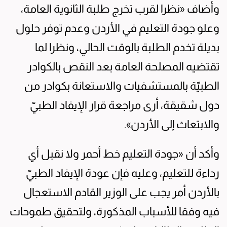
وأضاف «نظرا لقرب تخرج طلبة الثانوية العامة،
وعلو جودة التعليم في الأردن وعدم توفر حلول
بديلة تخدم الطلبة بالوقت الحالي، ونظرا لما
تقتضيه المصلحة العامة بعد النقص بالكوادر
الطبيّة بالمستشفيات والاستعانة بكوادر من
دول شقيقة، أرى مراجعة قرار الإيفاد الطبيّ
والابتعاث إلى الأردن».
‏وأكد أن «جودة التعليم خط أحمر ولا نقبل أي
رداءة للتعليم، ‏وعليه ‏فإن عودة الإيفاد الطبيّ
بالأردن أمر يجب على الوزير القادم الاستعجال
فيه وفقا للأسباب المذكورة، ولتحقيق طموحات