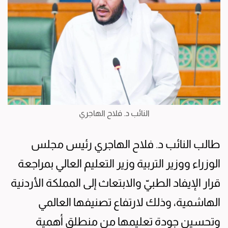
النائب د. فلاح الهاجري
طالب النائب د. فلاح الهاجري رئيس مجلس
الوزراء ووزير التربية وزير التعليم العالي بمراجعة
قرار الإيفاد الطبيّ والابتعاث إلى المملكة الأردنية
الهاشمية، وذلك لارتفاع تصنيفها العالمي
وتحسين جودة تعليمها من منطلق أهمية