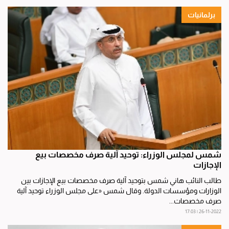
برلمانيات
شمس لمجلس الوزراء: توحيد آلية صرف مخصصات بيع
الإجازات
طالب النائب هاني شمس بتوحيد آلية صرف مخصصات بيع الإجازات بين
الوزارات ومؤسسات الدولة. وقال شمس «على مجلس الوزراء توحيد آلية
صرف مخصصات...
26-11-2022 | 17:03