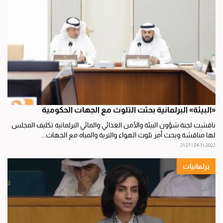
«البيئة» البرلمانية بحثت التلوث مع الجهات الحكومية
ناقشت لجنة شؤون البيئة والأمن الغذائي والمائي البرلمانية تكليف المجلس
لها مناقشة وبحث أمر تلوث الهواء والتربة والمياه مع الجهات...
24-11-2022 | 21:27
برلمانيات