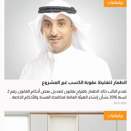
برلمانيات
الطمار لتغليظ عقوبة الكسب غير المشروع
تقدم النائب خالد الطمار باقتراح بقانون لتعديل بعض أحكام القانون رقم 2
لسنة 2016 بشأن إنشاء الهيئة العامة لمكافحة الفساد والأحكام الخاصة...
24-11-2022
برلمانيات