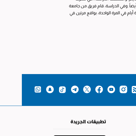
فرقاً أيضاً. وفي الدراسة، قام فريق من جامعة
أيام في المرة الواحدة، بواقع مرتين في
تطبيقات الجريدة