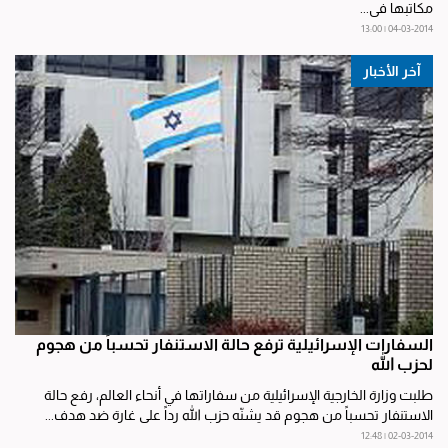
مكاتبها في...
04-03-2014 | 13:00
آخر الأخبار
السفارات الإسرائيلية ترفع حالة الاستنفار تحسباً من هجوم
لحزب الله
طلبت وزارة الخارجية الإسرائيلية من سفاراتها في أنحاء العالم، رفع حالة
الاستنفار تحسباً من هجوم قد يشنّه حزب الله رداً على غارة ضد هدف...
02-03-2014 | 12:48