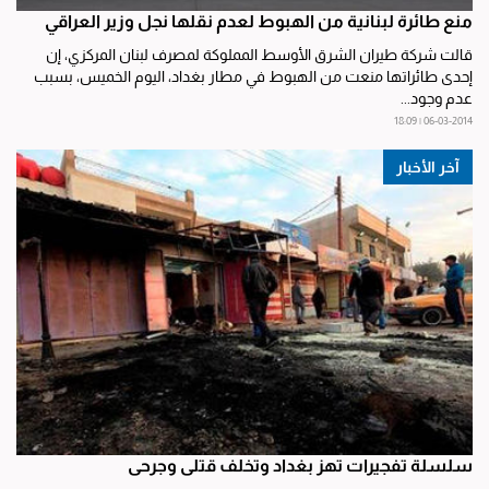
منع طائرة لبنانية من الهبوط لعدم نقلها نجل وزير العراقي
قالت شركة طيران الشرق الأوسط المملوكة لمصرف لبنان المركزي، إن
إحدى طائراتها منعت من الهبوط في مطار بغداد، اليوم الخميس، بسبب
عدم وجود...
06-03-2014 | 18:09
آخر الأخبار
سلسلة تفجيرات تهز بغداد وتخلف قتلى وجرحى