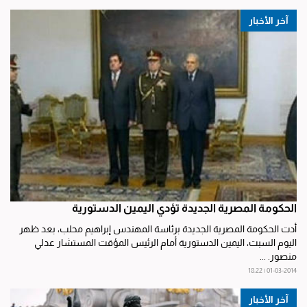
آخر الأخبار
الحكومة المصرية الجديدة تؤدي اليمين الدستورية
أدت الحكومة المصرية الجديدة برئاسة المهندس إبراهيم محلب، بعد ظهر
اليوم السبت، اليمين الدستورية أمام الرئيس المؤقت المستشار عدلي
منصور. ...
01-03-2014 | 18:22
آخر الأخبار