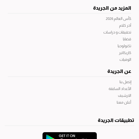
المزيد من الجريدة
كأس العالم 2026
آخر كلام
تحقيقات و دراسات
قضايا
تكنولوجيا
كاريكاتير
الوفيات
عن الجريدة
إتصل بنا
الأعداد السابقة
الارشيف
أعلن معنا
تطبيقات الجريدة