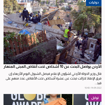
دوليات
الأردن يواصل البحث عن 10 أشخاص تحت أنقاض المبنى المنهار
قال وزير الدولة الأردني لشؤون الإعلام فيصل الشبول اليوم الأربعاء إن
فرق الإنقاذ لازالت تبحث عن عشرة أشخاص تحت الأنقاض عدد منهم على
قيد...
14-09-2022 | 10:48
توابل