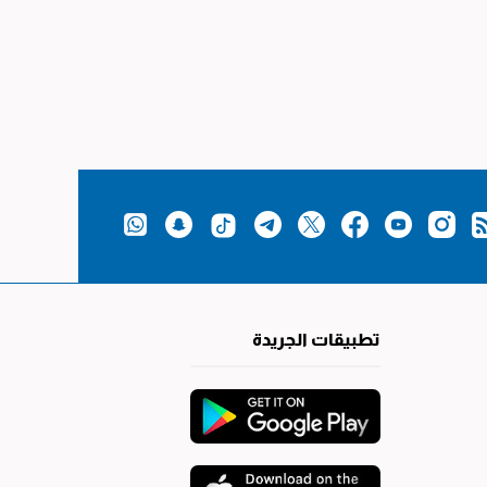
تطبيقات الجريدة