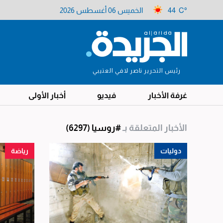
44 C°
الخميس 06 أغسطس 2026
رئيس التحرير ناصر لافي العتيبي
غرفة الأخبار
فيديو
أخبار الأولى
الأخبار المتعلقة بـ
#روسيا
(6297)
دوليات
رياضة