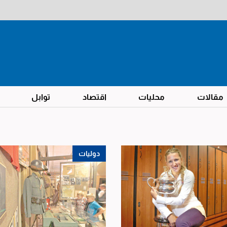
مقالات
محليات
اقتصاد
توابل
دوليات