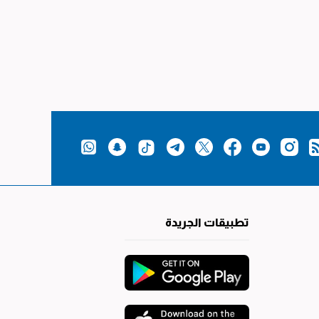
تطبيقات الجريدة