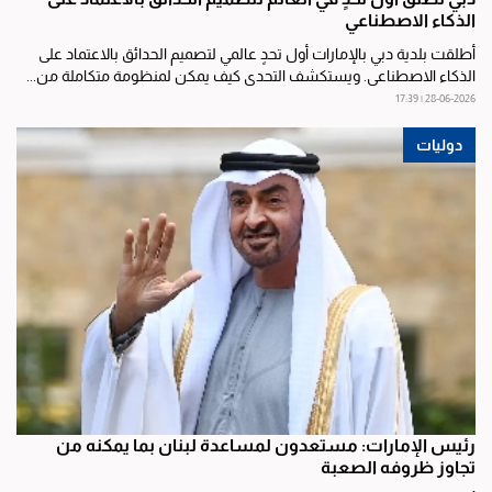
الذكاء الاصطناعي
أطلقت بلدية دبي بالإمارات أول تحدٍ عالمي لتصميم الحدائق بالاعتماد على
الذكاء الاصطناعي. ويستكشف التحدي كيف يمكن لمنظومة متكاملة من...
28-06-2026 | 17:39
دوليات
رئيس الإمارات: مستعدون لمساعدة لبنان بما يمكنه من
تجاوز ظروفه الصعبة