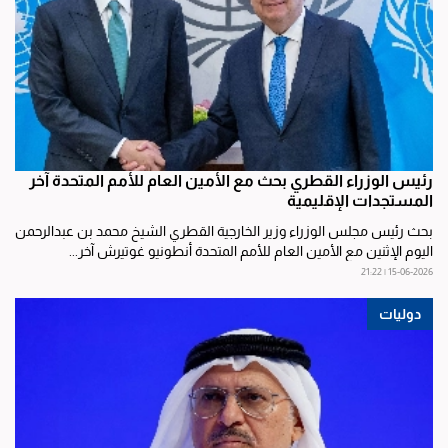
رئيس الوزراء القطري بحث مع الأمين العام للأمم المتحدة آخر
المستجدات الإقليمية
بحث رئيس مجلس الوزراء وزير الخارجية القطري الشيخ محمد بن عبدالرحمن
اليوم الإثنين مع الأمين العام للأمم المتحدة أنطونيو غوتيرش آخر...
15-06-2026 | 21:22
دوليات