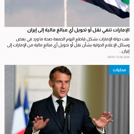
الإمارات تنفي نقل أو تحويل أي مبالغ مالية إلى إيران
نفت دولة الإمارات بشكل قاطع اليوم الجمعة صحة ما ورد في بعض
وسائل الإعلام الدولية بشأن نقل أو تحويل أي مبالغ مالية من الإمارات إلى
إيران...
13-06-2026 | 00:59
محليات