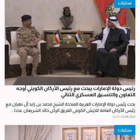
محليات
رئيس دولة الإمارات يبحث مع رئيس الأركان الكويتي أوجه
التعاون والتنسيق العسكري الثنائي
بحث رئيس دولة الإمارات العربية المتحدة الشيخ محمد بن زايد آل نهيان مع
رئيس الأركان العامة للجيش الكويتي الفريق الركن خالد الشريعان عددا...
23-06-2026 | 22:21
محليات