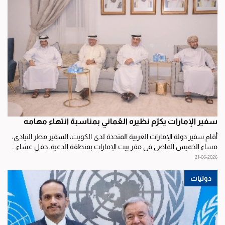
سفير الإمارات يكرّم نظيره العُماني بمناسبة انتهاء مهامه
أقام سفير دولة الإمارات العربية المتحدة لدى الكويت، السفير مطر النيادي،
مساء الخميس الماضي في مقر بيت الإمارات بمنطقة الدعية، حفل عشاء...
21-06-2026
دوليات