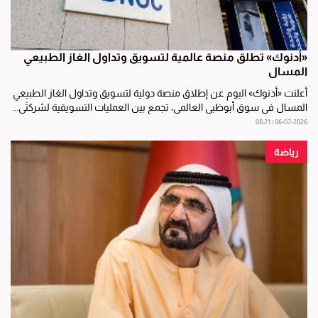
«أدنوك» تطلق منصة عالمية لتسويق وتداول الغاز الطبيعي
المسال
أعلنت «أدنوك» اليوم عن إطلاق منصة دولية لتسويق وتداول الغاز الطبيعي
المسال في سوق أبوظبي العالمي، تجمع بين العمليات التسويقية لشركتَي...
06-07-2026 | 08:21
رياضة