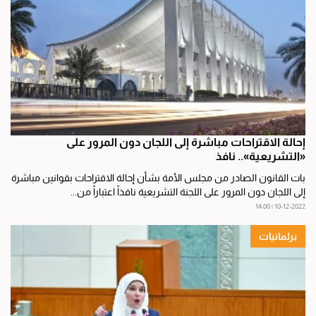
إحالة الاقتراحات مباشرة إلى اللجان دون المرور على
«التشريعية».. نافذ
بات القانون الصادر من مجلس الأمة بشأن إحالة الاقتراحات بقوانين مباشرة
إلى اللجان دون المرور على اللجنة التشريعية نافذاً اعتباراً من...
10-12-2022 | 14:00
برلمانيات