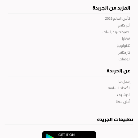
المزيد من الجريدة
كأس العالم 2026
آخر كلام
تحقيقات و دراسات
قضايا
تكنولوجيا
كاريكاتير
الوفيات
عن الجريدة
إتصل بنا
الأعداد السابقة
الارشيف
أعلن معنا
تطبيقات الجريدة