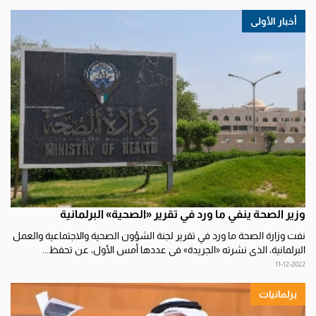
أخبار الأولى
وزير الصحة ينفي ما ورد في تقرير «الصحية» البرلمانية
نفت وزارة الصحة ما ورد في تقرير لجنة الشؤون الصحية والاجتماعية والعمل
البرلمانية، الذي نشرته «الجريدة» في عددها أمس الأول، عن تحفظ...
11-12-2022
برلمانيات