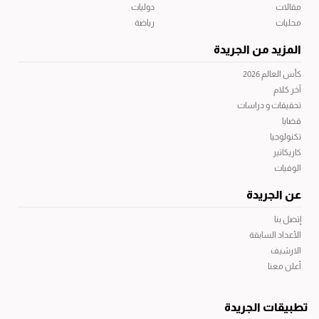
مقالات
دوليات
محليات
رياضة
المزيد من الجريدة
كأس العالم 2026
آخر كلام
تحقيقات و دراسات
قضايا
تكنولوجيا
كاريكاتير
الوفيات
عن الجريدة
إتصل بنا
الأعداد السابقة
الارشيف
أعلن معنا
تطبيقات الجريدة