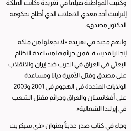
وكتبت المواطنة هيلما في تغريدة «كانت الملكة
إليزابيث أحد معدي الانقلاب الذي أطاح بحكومة
الدكتور مصدق».
واتهم مجيد في تغريدة «لا تجعلوا من ملكة
إنجلترا قديسة، فمن جرائمها مساعدة النظام
البعثي في العراق في الحرب ضد إيران والانقلاب
على مصدق وقتل الأميرة ديانا ومساعدة
الولايات المتحدة في الهجوم في 2001 و2003
على أفغانستان والعراق وجرائم مقتل الشعب
في إيرلندا الشمالية».
وجاء في كتاب صدر حديثاً بعنوان «ذي سيكريت