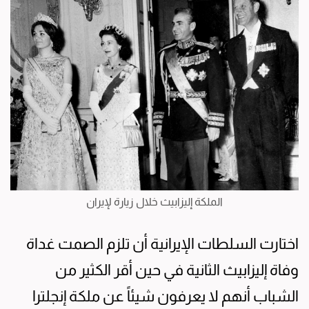
الملكة إليزابيث خلال زيارة لإيران
اختارت السلطات الإيرانية أن تلزم الصمت غداة
وفاة إليزابيث الثانية في حين أقر الكثير من
الشباب أنهم لا يعرفون شيئاً عن ملكة إنجلترا