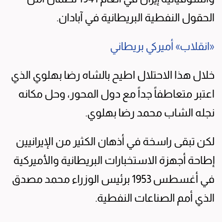
الحقول النفطية البريطانية في آبادان.
«انقلاب» أميركي بريطاني
خلال هذا الاحتلال اطيح بالشاه رضا بهلوي الذي
اعتبر متعاطفاً جداً مع دول المحور، وحل مكانه
نجله الشاب محمد رضا بهلوي.
لكن تبقى راسخة في أذهان الكثير من الإيرانيين
إطاحة أجهزة الاستخبارات البريطانية والأميركية
في أغسطس 1953 برئيس الوزراء محمد مصدق
الذي أمم الصناعات النفطية.