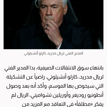
المدير الفني لريال مدريد، كارلو أنشيلوتي
بانتهاء سوق الانتقالات الصيفية، بدا المدير الفني
لريال مدريد، كارلو أنشيلوتي، راضياً عن التشكيلة
التي سيخوض بها الموسم، وأكد أنه بعد وصول
أنطونيو روديغر وأوريلين تشواميني، الريال لم
يفكر «مطلقاً» في التعاقد مع المزيد من