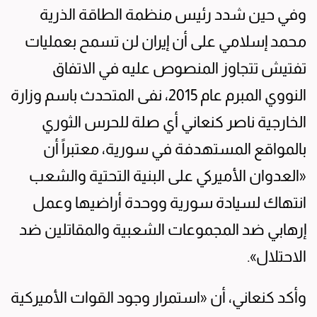
وفي حين شدد رئيس منظمة الطاقة الذرية
محمد إسلامي على أن إيران لن تسمح بعمليات
تفتيش تتجاوز المنصوص عليه في الاتفاق
النووي المبرم عام 2015، نفى المتحدث باسم وزارة
الخارجية ناصر كنعاني أي صلة للحرس الثوري
بالمواقع المستهدفة في سورية، معتبراً أن
«العدوان الأميركي على البنية التحتية والشعب
انتهاك لسيادة سورية ووحدة أراضيها وعمل
إرهابي ضد المجموعات الشعبية والمقاتلين ضد
الاحتلال».
وأكد كنعاني، أن «استمرار وجود القوات الأميركية