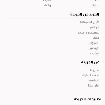
مقالات
دوليات
محليات
رياضة
المزيد من الجريدة
كأس العالم 2026
آخر كلام
تحقيقات و دراسات
قضايا
تكنولوجيا
كاريكاتير
الوفيات
عن الجريدة
إتصل بنا
الأعداد السابقة
الارشيف
أعلن معنا
تطبيقات الجريدة