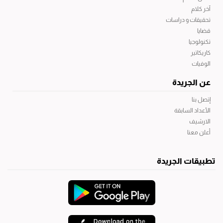
آخر كلام
تحقيقات و دراسات
قضايا
تكنولوجيا
كاريكاتير
الوفيات
عن الجريدة
إتصل بنا
الأعداد السابقة
الارشيف
أعلن معنا
تطبيقات الجريدة