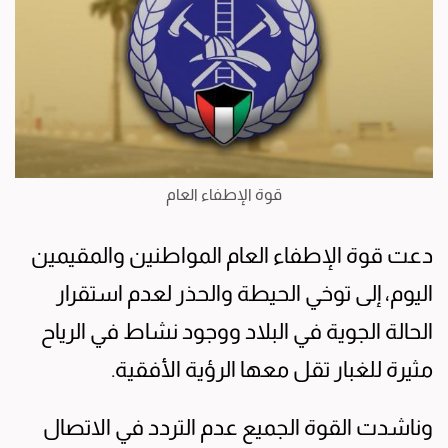
قوة الإطفاء العام
دعت قوة الإطفاء العام المواطنين والمقيمين
اليوم، إلى توخي الحيطة والحذر لعدم استقرار
الحالة الجوية في البلاد ووجود نشاط في الرياح
مثيرة للغبار تقل معها الرؤية الأفقية.
وناشدت القوة الجميع عدم التردد في الاتصال