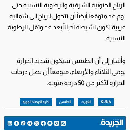
الرياح الجنوبية الشرقية والرطوبة النسبية حتى
يوم غد متوقعا أيضاً أن تتحول الرياح إلى شمالية
غربية تكون نشيطة أحياناً بعد غد وتقل الرطوبة
النسبية.
وأشار إلى أن الطقس سيكون شديد الحرارة
يومي الثلاثاء والأربعاء، متوقعاً أن تصل درجات
الحرارة لأكثر من 50 درجة مئوية.
KUNA
الكويت
الطقس
ادارة الارصاد الجوية