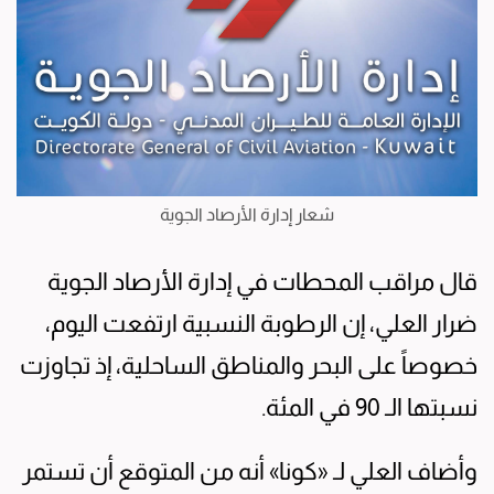
شعار إدارة الأرصاد الجوية
قال مراقب المحطات في إدارة الأرصاد الجوية
ضرار العلي، إن الرطوبة النسبية ارتفعت اليوم،
خصوصاً على البحر والمناطق الساحلية، إذ تجاوزت
نسبتها الـ 90 في المئة.
وأضاف العلي لـ «كونا» أنه من المتوقع أن تستمر