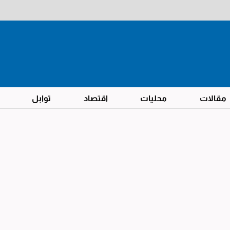
مقالات
محليات
اقتصاد
توابل