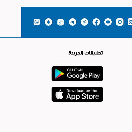
تطبيقات الجريدة