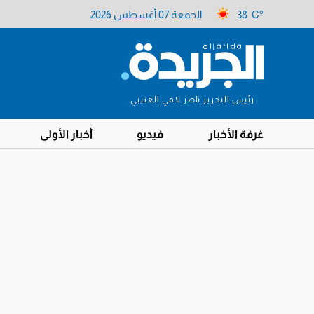
38 C°
الجمعة 07 أغسطس 2026
رئيس التحرير ناصر لافي العتيبي
غرفة الأخبار
فيديو
أخبار الأولى