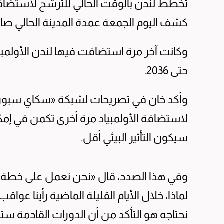
كشف اليوم الجمعة عمدة المدينة الحالي صا
حتى 2036.
وأكد خان في تصريحات لشبكة «سكاي سبور
لاستضافة الأولمبياد مرة أخرى تكمن في إمكاني
سيكون التأثير البيئي أقل.
وفي هذا الصدد، قال «نحن نعمل على خطة ل
لماذا، خلال الأيام القليلة الماضية رأينا عواق
نحتاجه هو التأكد من أن الدورات القادمة 