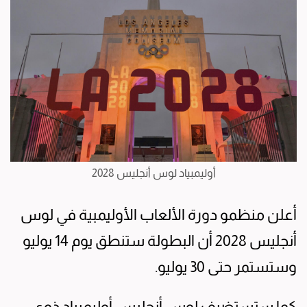
أوليمبياد لوس أنجليس 2028
أعلن منظمو دورة الألعاب الأوليمبية في لوس
أنجليس 2028 أن البطولة ستنطق يوم 14 يوليو
وستستمر حتى 30 يوليو.
كما ستستضيف لوس أنجليس أوليمبياد ذوي