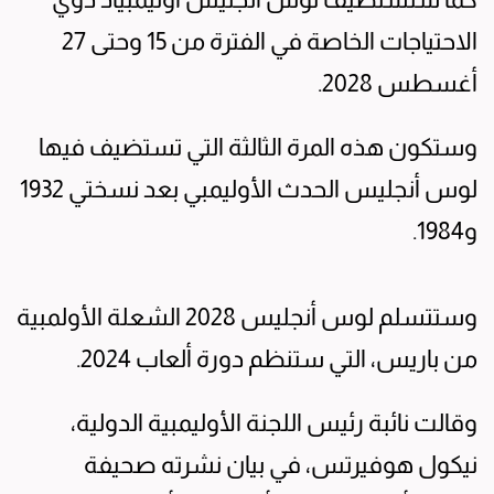
الاحتياجات الخاصة في الفترة من 15 وحتى 27
أغسطس 2028.
وستكون هذه المرة الثالثة التي تستضيف فيها
لوس أنجليس الحدث الأوليمبي بعد نسختي 1932
و1984.
وستتسلم لوس أنجليس 2028 الشعلة الأولمبية
من باريس، التي ستنظم دورة ألعاب 2024.
وقالت نائبة رئيس اللجنة الأوليمبية الدولية،
نيكول هوفيرتس، في بيان نشرته صحيفة