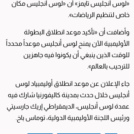
«لوس أنجليس تايمز» أن «لوس أنجليس مكان
خاص لتنظيم الرياضات».
وأضافت أن «تأكيد موعد انطلاق البطولة
الأوليمبية الآن يمنح لوس أنجليس موعداً محدداً
للوقت الذين ينبغي أن يكونوا فيه جاهزين
للترحيب بالعالم».
جاء الإعلان عن موعد انطلاق أوليمبياد لوس
أنجليس خلال حدث بمدينة كاليفورنيا شارك فيه
عمدة لوس أنجليس، الديمقراطي إريك جارسيتي
ورئيس اللجنة الأوليمبية الدولية، توماس باخ.