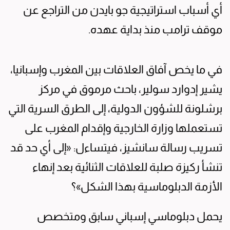
أي أسباب استراتيجية جو بايدن من التراجع عن
موقف ترامب منذ بداية عهده.
في ما يخص آفاق العلاقات بين المغرب وإسبانيا،
يشير إدوارد سولير، باحث مرموق في مركز
برشلونة للشؤون الدولية، إلى الطرق السرية التي
تستعملها وزارة الخارجية وإقدام المغرب على
تسريب رسالة سانشيز، فيتساءل: «إلى أي حد قد
تنشأ ركيزة صلبة للعلاقات الثنائية بعد إنهاء
الأزمة الدبلوماسية بهذا الشكل»؟
يحمل دبلوماسي إسباني سابق ومتخصص