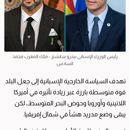
رئيس الوزراء الإسباني بيدرو سانشيز - ملك المغرب محمد
السادس
تهدف السياسة الخارجية الإسبانية إلى جعل البلد
قوة متوسطة بارزة عبر زيادة تأثيره في أميركا
اللاتينية وأوروبا وحوض البحر المتوسطـ، لكن
يبقى وضع مدريد هشاً في شمال إفريقيا.