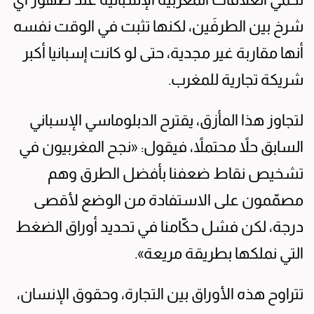
شرخ بين الطرفَين، لكنها تثبت في الوقت نفسه
أنها مقاربة غير مجدية، حتى لو كانت إسبانيا أكبر
شريكة تجارية للمغرب.
لتجاوز هذا المأزق، يقترح الدبلوماسي الإسباني
السابق حلاً محتملاً، فيقول: «نجح المغربيون في
تشخيص نقاط ضعفنا بأفضل الطرق وهم
مصمّمون على الاستفادة من الوضع لأقصى
درجة، لكن فشل حكّامنا في تحديد أوراق الضغط
التي نملكها بطريقة مريعة».
تتراوح هذه الأوراق بين التجارة، وحقوق الإنسان،