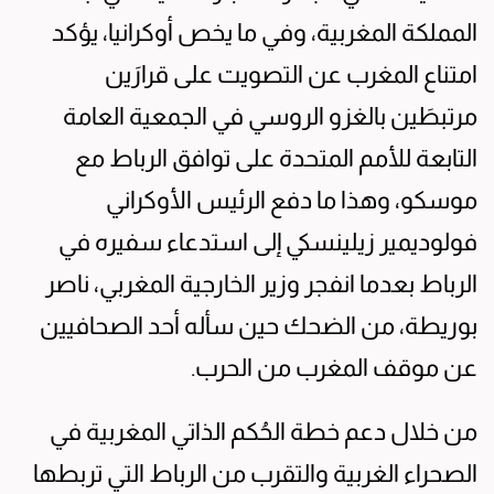
المملكة المغربية، وفي ما يخص أوكرانيا، يؤكد
امتناع المغرب عن التصويت على قرارَين
مرتبطَين بالغزو الروسي في الجمعية العامة
التابعة للأمم المتحدة على توافق الرباط مع
موسكو، وهذا ما دفع الرئيس الأوكراني
فولوديمير زيلينسكي إلى استدعاء سفيره في
الرباط بعدما انفجر وزير الخارجية المغربي، ناصر
بوريطة، من الضحك حين سأله أحد الصحافيين
عن موقف المغرب من الحرب.
من خلال دعم خطة الحُكم الذاتي المغربية في
الصحراء الغربية والتقرب من الرباط التي تربطها