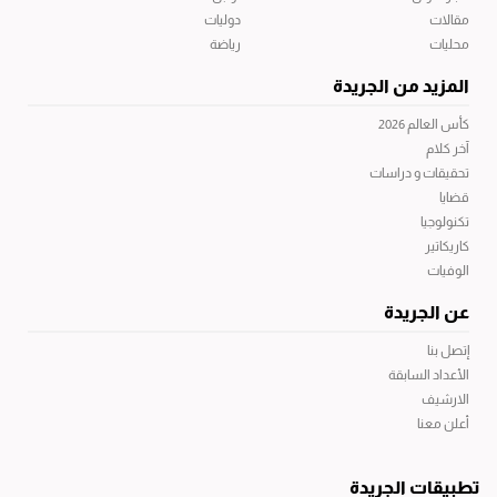
مقالات
دوليات
محليات
رياضة
المزيد من الجريدة
كأس العالم 2026
آخر كلام
تحقيقات و دراسات
قضايا
تكنولوجيا
كاريكاتير
الوفيات
عن الجريدة
إتصل بنا
الأعداد السابقة
الارشيف
أعلن معنا
تطبيقات الجريدة