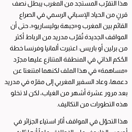
هذا التقرّب المستجد من المغرب يبطل نصف
قرنٍ من الحياد الإسباني الرسمي في الصراع
القائم بين المغرب و«جبهة بوليساريو«، حتى أن
المواقف الجديدة تُقرّب مدريد من الرباط أكثر
من برلين أو باريس: اعتبرت ألمانيا وفرنسا خطة
الحُكم الذاتي في المنطقة المتنازع عليها مجرّد
«مساهمة» في هذا الملف لكنهما امتنعتا عن
دعمها، وعاد السفير المغربي إلى مقرّه في مدريد
بعد مرور عشرة أشهر من الغياب، لكن لا تخلو
هذه التطورات من التكاليف.
هذا التحوّل في المواقف أثار استياء الجزائر في