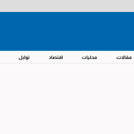
مقالات
محليات
اقتصاد
توابل