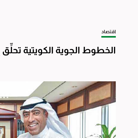
اقتصاد
الخطوط الجوية الكويتية تحلِّق إ