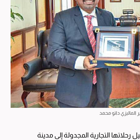
الماليزي داتو محمد
رحلاتها التجارية المجدولة إلى مدينة