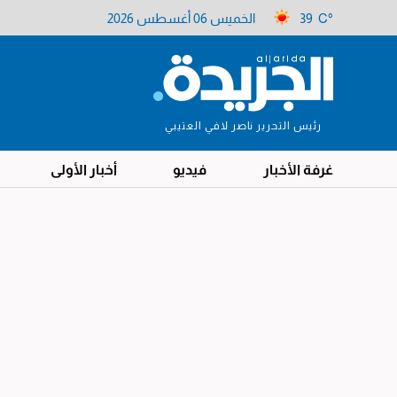
39 C°
الخميس 06 أغسطس 2026
رئيس التحرير ناصر لافي العتيبي
غرفة الأخبار
فيديو
أخبار الأولى