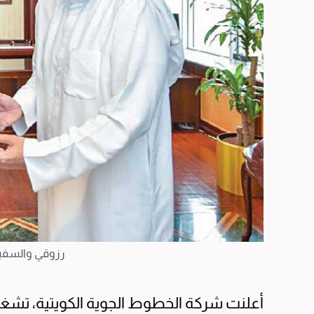
رزوقي والسفير 
أعلنت شركة الخطوط الجوية الكويتية، تشغيل 