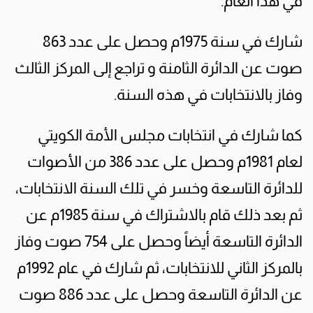
في هذا العام.
شارك في سنة 1975م وحصل على عدد 863
صوت عن الدائرة الثامنة و تراجع إلى المركز الثالث
وفاز بالانتخابات في هذه السنة.
كما شارك في انتخابات مجلس الأمة الكويتي
لعام 1981م وحصل على عدد 386 من الأصوات
للدائرة التاسعة وخسر في تلك السنة الانتخابات،
ثم بعد ذلك قام بالاشتراك في سنة 1985م عن
الدائرة التاسعة أيضاً وحصل على 754 صوت وفاز
بالمركز الثاني للانتخابات، ثم شارك في عام 1992م
عن الدائرة التاسعة وحصل على عدد 886 صوت