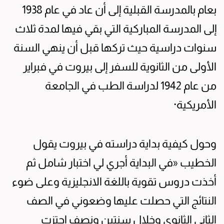
بعام بالمدرسة القبلية إلى أن عاد في عام 1938
إلى المدرسة المباركية التي بقي فيها لمدة ثلاث
سنوات دراسية حيث تركها قبل أن ينهي السنة
الأولى من الثانوية للسفر إلى بيروت في فبراير
من عام 1942 لدراسة الطب في الجامعة
الأمريكية·
وحول كيفية بداية دراسته في بيروت يقول
الخطيب «في البداية أجري لي اختبار شامل ثم
أخذت دروس تقوية باللغة الانجليزية وعلى ضوء
النتائج التي حصلت عليها وضعوني في الصف
الثاني الثانوي وخلال سنتين ونصف اجتزت