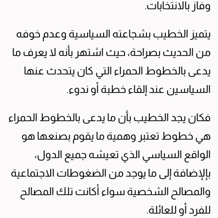
وفاز بالانتخابات.
يتميز الخطيب بشجاعته السياسية وعدم خوفه
من الحديث بصراحة، حيث اشتهر بأنه لا يعرف ما
يدعى بالخطوط الحمراء التي كان يتحدث عنها
السياسين عند إلقاء خطبة أو ندوء.
فكان يجد الخطيب بأن ما يدعى بالخطوط الحمراء
هي خطوط تعتبر وهمية ما يقوم بصنعها هو
الواقع السياسي الذي تعيشه جميع الدول،
بإلإضافة إلى ما يوجد من الضغوطات الاجتماعية
والمصالح الشخصية سواء أكانت تلك المصالح
للفرد أو للعائلة.