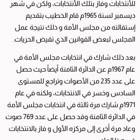
للأنتخابات وفاز بتلك الأنتخابات، ولكن في شهر
ديسمبر لسنة 1965م قام الخطيب بتقديم
إستقالته من مجلس الأمة و ذلك نتيجة عمل
المجلس لبعض القوانين الذي تقيض الحريات.
بعد ذلك شارك في انتخابات مجلس الأمة في
عام 1967م عن الدائرة الثامنة أيضاً حيث حصل
على عدد 235 من الأصوات وتراجع للمستوى
السادس وخسر في الانتخابات، ولكنه في عام
1971م شارك مرة ثالثة في انتخابات مجلس الأمة
في الدائرة الثامنة وقد حصل على عدد 769 صوت
وعاد مرة أخرى إلى مركزه الأول و فاز بالانتخابات