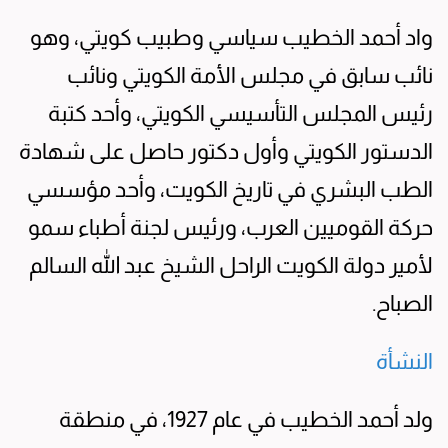
واد أحمد الخطيب سياسي وطبيب كويتي، وهو
نائب سابق في مجلس الأمة الكويتي ونائب
رئيس المجلس التأسيسي الكويتي، وأحد كتبة
الدستور الكويتي وأول دكتور حاصل على شهادة
الطب البشري في تاريخ الكويت، وأحد مؤسسي
حركة القوميين العرب، ورئيس لجنة أطباء سمو
لأمير دولة الكويت الراحل الشيخ عبد الله السالم
الصباح.
النشأة
ولد أحمد الخطيب في عام 1927، في منطقة