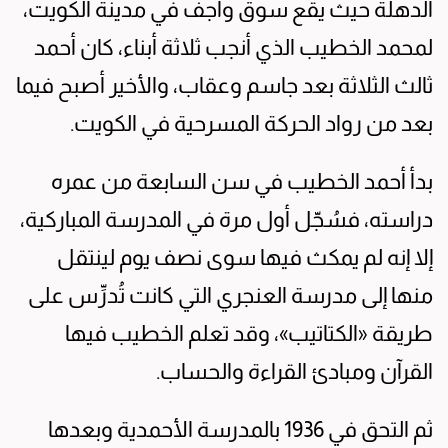
الدهلة حيث يقع سوق واجف في مدينة الكويت،
لمحمد الخطيب الذي أنجب ثلاثة أبناء، كان أحمد
ثالث الثلاثة بعد جاسم وعقاب، والأخير أصبح فيما
بعد من رواد الحركة المسرحية في الكويت.
بدأ أحمد الخطيب في سن السابعة من عمره
دراسته، فسُجّل أول مرة في المدرسة المباركية،
إلا إنه لم يمكث فيها سوى نصف يوم لينتقل
منها إلى مدرسة العنجري التي كانت تُدرِّس على
طريقة «الكتاتيب»، وقد تعلم الخطيب فيها
القرآن ومبادئ القراءة والحساب.
ثم التحق في 1936 بالمدرسة الأحمدية وبعدها