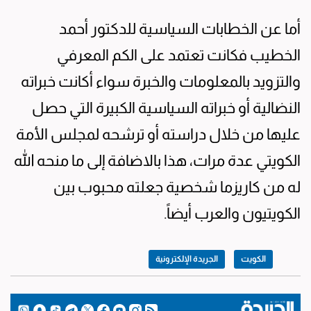
أما عن الخطابات السياسية للدكتور أحمد
الخطيب فكانت تعتمد على الكم المعرفي
والتزويد بالمعلومات والخبرة سواء أكانت خبراته
النضالية أو خبراته السياسية الكبيرة التي حصل
عليها من خلال دراسته أو ترشحه لمجلس الأمة
الكويتي عدة مرات، هذا بالاضافة إلى ما منحه الله
له من كاريزما شخصية جعلته محبوب بين
الكويتيون والعرب أيضاً.
الكويت
الجريدة الإلكترونية