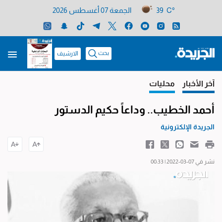
39 C°
الجمعة 07 أغسطس 2026
بحث
الارشيف
آخر الأخبار
محليات
أحمد الخطيب.. وداعاً حكيم الدستور
الجريدة الإلكترونية
نشر في 07-03-2022 | 00:33