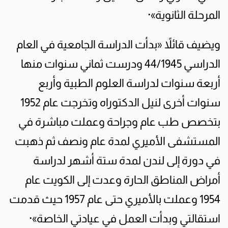
المرحلة الثانوية»·
ويضيف قائلاً «بدأت الدراسة الجامعية في العام
الدراسي 44/1945 ودرست ثماني سنوات منها
أربعة سنوات لدراسة العلوم الطبية وأربع
سنوات أخرى لنيل الدكتوراه وتخرجت عام 1952
بتخصص طب عام وجراحة وعملت مباشرة في
المستشفى الأميري لمدة عام ونصف ثم ذهبت
في دورة إلى لندن لمدة ستة أشهر لدراسة
أمراض المناطق الحارة وعدت إلى الكويت عام
1954 وعملت بالأميري حتى عام 1957 حيث قدمت
استقالتي وبدأت العمل في عيادتي الخاصة»·