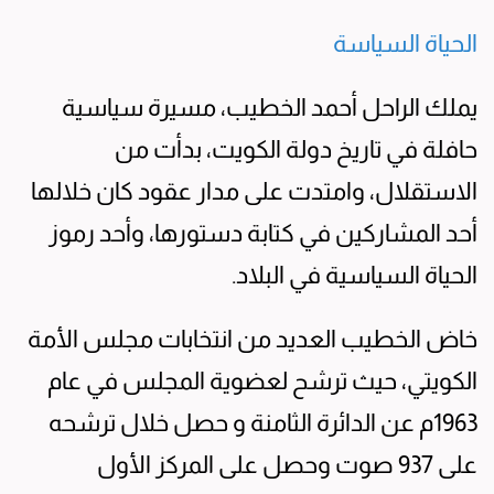
الحياة السياسة
يملك الراحل أحمد الخطيب، مسيرة سياسية
حافلة في تاريخ دولة الكويت، بدأت من
الاستقلال، وامتدت على مدار عقود كان خلالها
أحد المشاركين في كتابة دستورها، وأحد رموز
الحياة السياسية في البلاد.
خاض الخطيب العديد من انتخابات مجلس الأمة
الكويتي، حيث ترشح لعضوية المجلس في عام
1963م عن الدائرة الثامنة و حصل خلال ترشحه
على 937 صوت وحصل على المركز الأول