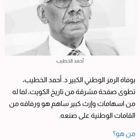
أحمد الخطيب
بوفاة الرمز الوطني الكبير د. أحمد الخطيب،
تطوى صفحة مشرقة من تاريخ الكويت، لما له
من اسهامات وإرث كبير ساهم هو ورفاقه من
القامات الوطنية على صنعه.
من هو؟