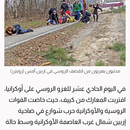
مدنيون يهربون من القصف الروسي في اربين أمس (رويترز)
في اليوم الحادي عشر للغزو الروسي على أوكرانيا،
اقتربت المعارك من كييف، حيث خاضت القوات
الروسية والأوكرانية حرب شوارع في ضاحية
إربين شمال غرب العاصمة الأوكرانية وسط حالة