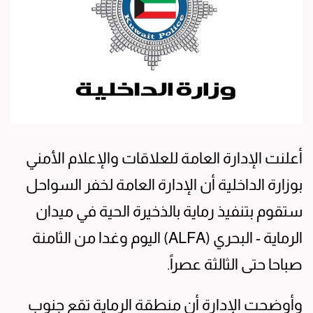
أعلنت الإدارة العامة للعلاقات والإعلام الأمني
بوزارة الداخلية أن الإدارة العامة لخفر السواحل
ستقوم بتنفيذ رماية بالذخيرة الحية في ميدان
الرماية - البحري (ALFA) اليوم وغدا من الثامنة
صباحا حتى الثالثة عصراً.
وأوضحت الإدارة أن منطقة الرماية تقع جنوب