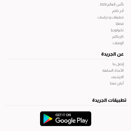
كأس العالم 2026
آخر كلام
تحقيقات و دراسات
قضايا
تكنولوجيا
كاريكاتير
الوفيات
عن الجريدة
إتصل بنا
الأعداد السابقة
الارشيف
أعلن معنا
تطبيقات الجريدة