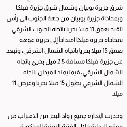
شرق جزيرة بوبيان وشمال شرق جزيرة فيلكا
وبمحاذاة جزيرة بوبيان من جهة الجنوب إلى رأس
القيد بعمق 11 ميلا بحريا باتجاه الجنوب الشرقي
بمحاذاة جزيرة فيلكا امتداداً إلى جزيرة عوهة
بعمق 15 ميلا بحريا باتجاه الشمال الشرقي، وتبعد
عن جزيرة فيلكا مسافة 2.8 ميل بحري باتجاه
الشمال الشرقي، فيما يمتد الميدان باتجاه
الشمال الشرقي بطول 15 ميلا بحريا وعرض 11
ميلا.
وحذرت الإدارة جميع رواد البحر من الاقتراب من
موقع الرماية خلال الفترة الزمنية المذكورة،