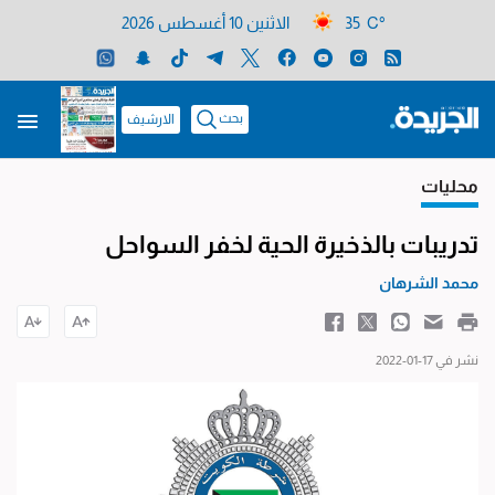
35 C°
الاثنين 10 أغسطس 2026
بحث
الارشيف
محليات
تدريبات بالذخيرة الحية لخفر السواحل
محمد الشرهان
نشر في 17-01-2022