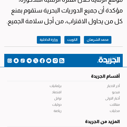
مؤكدة أن جميع الدوريات البحرية ستقوم بمنع
كل من يحاول الاقتراب، من أجل سلامة الجميع.
محمد الشرهان
الكويت
وزارة الداخلية
أقسام الجريدة
آخر الاخبار
برلمانيات
فيديو
اقتصاد
أخبار الاولى
توابل
مقالات
دوليات
محليات
رياضة
المزيد من الجريدة