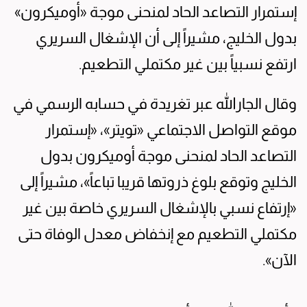
إستمرار التصاعد الحاد لمنحنى موجة «أوميكرون»
بدول الخليج، مشيراً إلى أن الإشغال السريري
ارتفع نسبياً بين غير مكتملي التطعيم.
وقال الجارالله عبر تغريدة في حسابه الرسمي في
موقع التواصل الاجتماعي «تويتر»، «إستمرار
التصاعد الحاد لمنحنى موجة أوميكرون بدول
الخليج وتوقع بلوغ ذروتها قريبا تباعاً»، مشيراً إلى
«إرتفاع نسبي بالإشغال السريري خاصة بين غير
مكتملي التطعيم مع إنخفاض معدل الوفاة حتى
الآن».