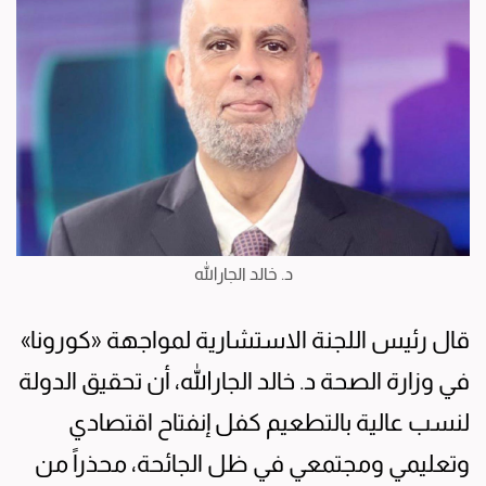
د. خالد الجارالله
قال رئيس اللجنة الاستشارية لمواجهة «كورونا»
في وزارة الصحة د. خالد الجارالله، أن تحقيق الدولة
لنسب عالية بالتطعيم كفل إنفتاح اقتصادي
وتعليمي ومجتمعي في ظل الجائحة، محذراً من