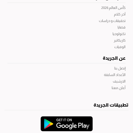
كأس العالم 2026
آخر كلام
تحقيقات و دراسات
قضايا
تكنولوجيا
كاريكاتير
الوفيات
عن الجريدة
إتصل بنا
الأعداد السابقة
الارشيف
أعلن معنا
تطبيقات الجريدة