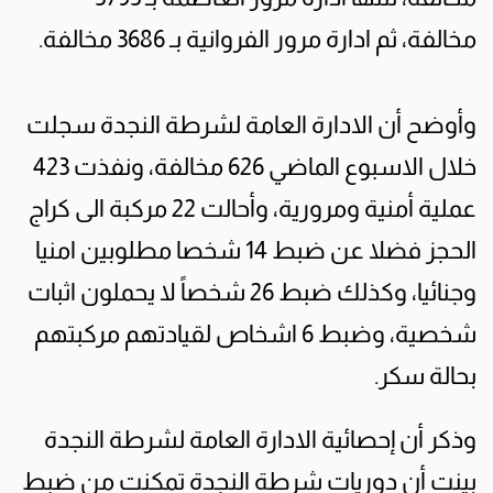
مخالفة، ثم ادارة مرور الفروانية بـ 3686 مخالفة.
وأوضح أن الادارة العامة لشرطة النجدة سجلت
خلال الاسبوع الماضي 626 مخالفة، ونفذت 423
عملية أمنية ومرورية، وأحالت 22 مركبة الى كراج
الحجز فضلا عن ضبط 14 شخصا مطلوبين امنيا
وجنائيا، وكذلك ضبط 26 شخصاً لا يحملون اثبات
شخصية، وضبط 6 اشخاص لقيادتهم مركبتهم
بحالة سكر.
وذكر أن إحصائية الادارة العامة لشرطة النجدة
بينت أن دوريات شرطة النجدة تمكنت من ضبط