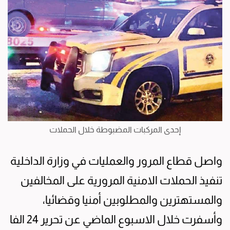
إحدى المركبات المضبوطة خلال الحملات
واصل قطاع المرور والعمليات في وزارة الداخلية
تنفيذ الحملات الامنية المرورية على المخالفين
والمستهترين والمطلوبين أمنيا وقضائيا،
وأسفرت خلال الاسبوع الماضي عن تحرير 24 الفا