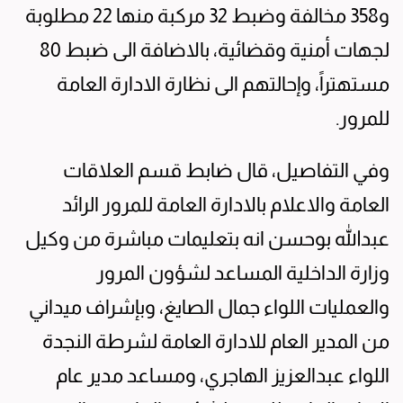
و358 مخالفة وضبط 32 مركبة منها 22 مطلوبة
لجهات أمنية وقضائية، بالاضافة الى ضبط 80
مستهتراً، وإحالتهم الى نظارة الادارة العامة
للمرور.
وفي التفاصيل، قال ضابط قسم العلاقات
العامة والاعلام بالادارة العامة للمرور الرائد
عبدالله بوحسن انه بتعليمات مباشرة من وكيل
وزارة الداخلية المساعد لشؤون المرور
والعمليات اللواء جمال الصايغ، وبإشراف ميداني
من المدير العام للادارة العامة لشرطة النجدة
اللواء عبدالعزيز الهاجري، ومساعد مدير عام