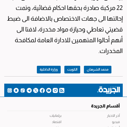
22 مركبة صادرة بحقها احكام قضائية، وتمت
إحالتها الى جهات الاختصاص بالاضافة الى ضبط
قضيتي تعاطي وحيازة مواد مخدرة، لافتا الى
أنهم أحالوا المتهمين للادارة العامة لمكافحة
المخدرات.
محمد الشرهان
الكويت
وزارة الداخلية
أقسام الجريدة
آخر الاخبار
برلمانيات
فيديو
اقتصاد