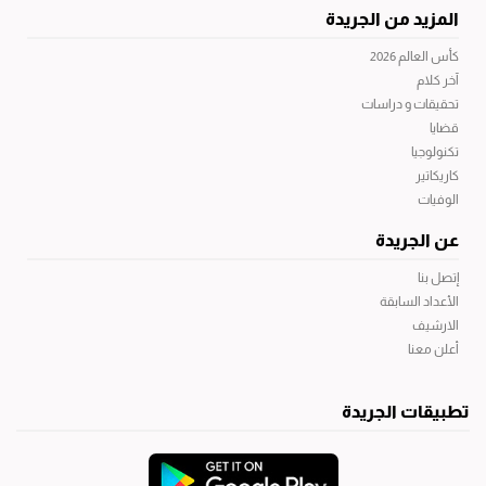
المزيد من الجريدة
كأس العالم 2026
آخر كلام
تحقيقات و دراسات
قضايا
تكنولوجيا
كاريكاتير
الوفيات
عن الجريدة
إتصل بنا
الأعداد السابقة
الارشيف
أعلن معنا
تطبيقات الجريدة