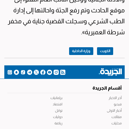
موقع الحادث وتم رفع الجثة واحالتها إلى إدارة
الطب الشرعي وسجلت القضية جناية في مخفر
شرطة العميرية».
الكويت
وزارة الداخلية
أقسام الجريدة
آخر الاخبار
برلمانيات
فيديو
اقتصاد
أخبار الاولى
توابل
مقالات
دوليات
محليات
رياضة