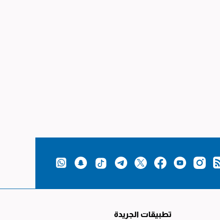
تطبيقات الجريدة