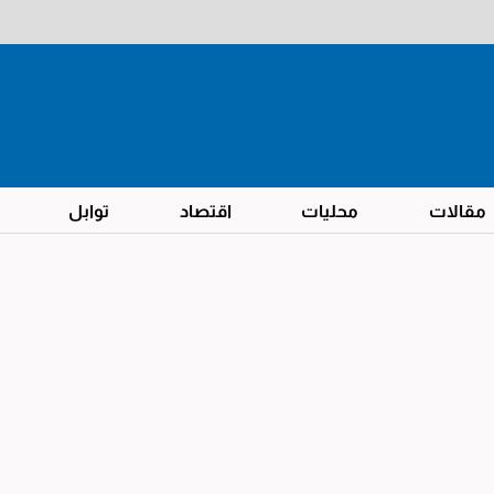
مقالات
محليات
اقتصاد
توابل