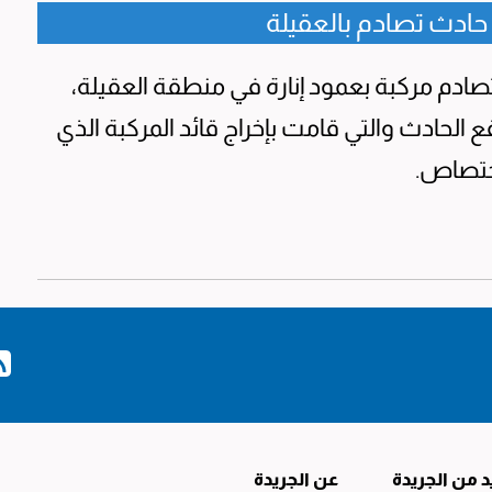
ادث تصادم بالعقيلة
م مركبة بعمود إنارة في منطقة العقيلة،
 الحادث والتي قامت بإخراج قائد المركبة الذي
اختصاص.
د من الجريدة
عن الجريدة