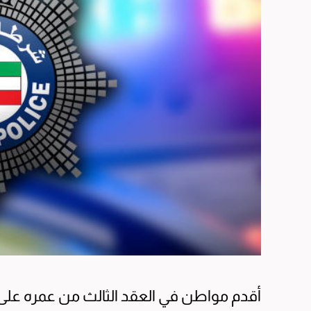
أقدم مواطن في العقد الثالث من عمره على ا