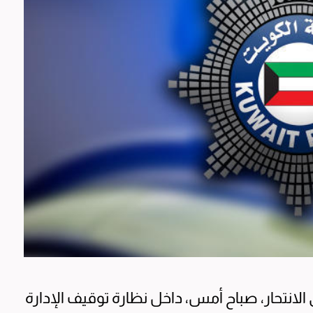
لانتحار، صباح أمس، داخل نظارة توقيف الإدارة