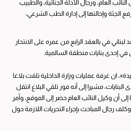
نائب العام، ورجال الأدلة الجنائية، والطبيب
رفع الجثة وإحالتها إلى إدارة الطب الشرعي،
بناني في بالعقد الرابع من عمره على الانتحار
في إحدى بنايات منطقة السالمية.
دة»، ان غرفة عمليات وزارة الداخلية تلقت بلاغا
نايات، مشيرا إلى أنه فور تلقي البلاغ انتقل
إلى أن وكيل النائب العام حضر إلى الموقع، وأمر
وكلف رجال المباحث بإجراء التحريات اللازمة حول