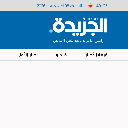
40 C°
السبت 08 أغسطس 2026
رئيس التحرير ناصر لافي العتيبي
غرفة الأخبار
فيديو
أخبار الأولى