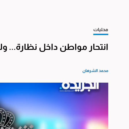
محليات
انتحار مواطن داخل نظارة... ول
محمد الشرهان