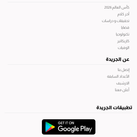
كأس العالم 2026
آخر كلام
تحقيقات و دراسات
قضايا
تكنولوجيا
كاريكاتير
الوفيات
عن الجريدة
إتصل بنا
الأعداد السابقة
الارشيف
أعلن معنا
تطبيقات الجريدة