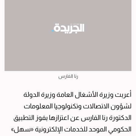
رنا الفارس
أعربت وزيرة الأشغال العامة وزيرة الدولة
لشؤون الاتصالات وتكنولوجيا المعلومات
الدكتورة رنا الفارس عن اعتزازها بفوز التطبيق
الحكومي الموحد للخدمات الإلكترونية «سهل»