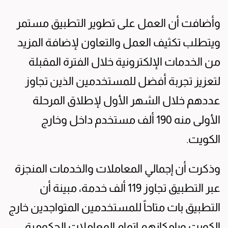
وأضافت أن العمل على تطوير التطبيق مستمر
ويتطلب تكثيف العمل والتعاون لإضافة المزيد
من الخدمات الإلكترونية خلال الفترة المقبلة
لتعزيز تجربة أفضل للمستخدمين الذين تجاوز
عددهم خلال الشهر الأول لإطلاق المرحلة
الأولى منه 190 ألف مستخدم داخل وخارج
الكويت.
وذكرت أن إجمالي المعاملات والخدمات المنجزة
عبر التطبيق تجاوز 119 ألف خدمة، مبينة أن
التطبيق بات متاحاً للمستخدمين المتواجدين خارج
الكويت وبامكانهم اتمام المعاملات الحكومية