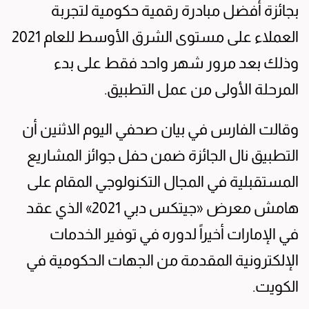
بجائزة أفضل مبادرة رقمية حكومية لتجربة
العملاء على مستوى الشرق الأوسط للعام 2021
وذلك بعد مرور شهر واحد فقط على بدء
المرحلة الأولى من عمل التطبيق.
وقالت الفارس في بيان صحفي اليوم الاثنين أن
التطبيق نال الجائزة ضمن حفل جوائز المشاريع
المستقبلية في المجال التكنولوجي المقام على
هامش معرض «جيتكس دبي 2021» الذي عقد
في الإمارات أخيراً لدوره في توفير الخدمات
الإلكترونية المقدمة من الجهات الحكومية في
الكويت.