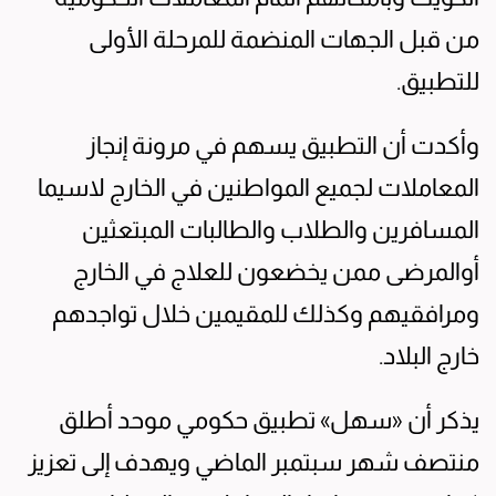
من قبل الجهات المنضمة للمرحلة الأولى
للتطبيق.
وأكدت أن التطبيق يسهم في مرونة إنجاز
المعاملات لجميع المواطنين في الخارج لاسيما
المسافرين والطلاب والطالبات المبتعثين
أوالمرضى ممن يخضعون للعلاج في الخارج
ومرافقيهم وكذلك للمقيمين خلال تواجدهم
خارج البلاد.
يذكر أن «سهل» تطبيق حكومي موحد أطلق
منتصف شهر سبتمبر الماضي ويهدف إلى تعزيز