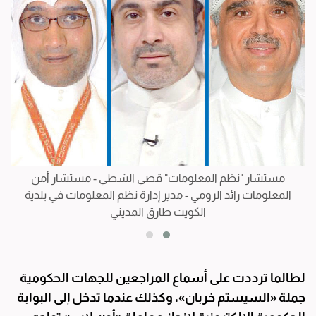
مستشار "نظم المعلومات" قصي الشطي - مستشار أمن
ن
المعلومات رائد الرومي - مدير إدارة نظم المعلومات في بلدية
الكويت طارق المديني
لطالما ترددت على أسماع المراجعين للجهات الحكومية
جملة «السيستم خربان»، وكذلك عندما تدخل إلى البوابة