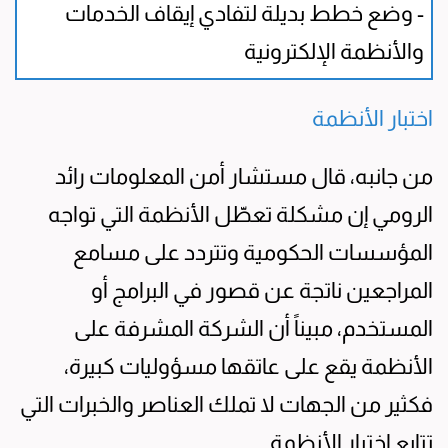
- وضع خطط بديلة لتفادي إيقاف الخدمات
والأنظمة الإلكترونية
اختبار الأنظمة
من جانبه، قال مستشار أمن المعلومات رائد
الرومي إن مشكلة تعطّل الأنظمة التي تواجه
المؤسسات الحكومية وتتردد على مسامع
المراجعين ناتجة عن قصور في البرامج أو
المستخدم، مبيناً أن الشركة المشرفة على
الأنظمة يقع على عاتقها مسؤوليات كبيرة،
فكثير من الجهات لا تملك العناصر والخبرات التي
تتابع اختبار الأنظمة.