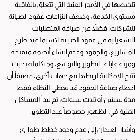
تلخيصها في الأمور الفنية التي تتعلق باتفاقية
مستوى الخدمة، وضعف التزامات عقود الصيانة
للشركات، فضلاً عن صياغة المتطلبات
التشغيلية في عقود الصيانة لاسيما عند طرح
المشاريع، والجمود وعدم إنشاء أنظمة منفتحة
ومرنة قابلة للتطوير والتوسع، ومتكاملة بحيث
تتيح الإمكانية لربطها مع جهات أخرى، مضيفاً أن
أخطاء صياغة العقود قد تعطي النظام فقط
مدة سنتين أو ثلاث سنوات، ثم تبدأ المشاكل
الفنية في الظهور خصوصاً عند التطوير.
وأشار العيدان إلى عدم وجود خطط طوارئ