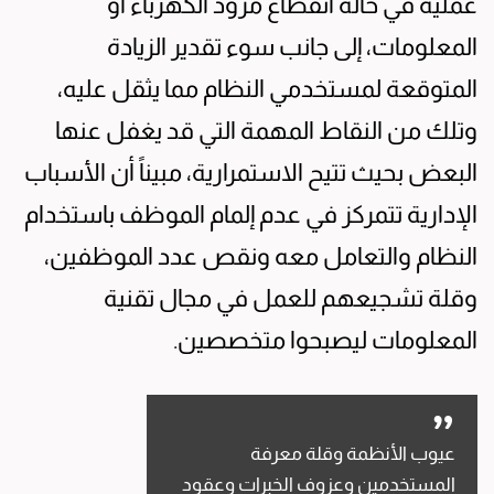
عملية في حالة انقطاع مزود الكهرباء أو
المعلومات، إلى جانب سوء تقدير الزيادة
المتوقعة لمستخدمي النظام مما يثقل عليه،
وتلك من النقاط المهمة التي قد يغفل عنها
البعض بحيث تتيح الاستمرارية، مبيناً أن الأسباب
الإدارية تتمركز في عدم إلمام الموظف باستخدام
النظام والتعامل معه ونقص عدد الموظفين،
وقلة تشجيعهم للعمل في مجال تقنية
المعلومات ليصبحوا متخصصين.
عيوب الأنظمة وقلة معرفة
المستخدمين وعزوف الخبرات وعقود