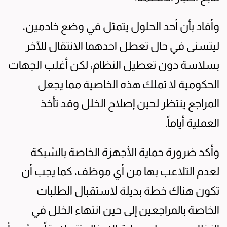
وأفاد بأن أحد الحلول يتمثل في وضع خادمين،
ليتسنى في حال تعطل احدهما الانتقال للآخر
بسلاسة دون تعطيل النظام، لكن أغلب الجهات
الحكومية لا تملك هذه الخاصية مما يجعل
المراجع ينتظر لحين إصلاح الخلل وقد تأخذ
العملية أياماً.
وأكد ضرورة حماية الأجهزة الخاصة بالشبكة
لعدم التلاعب بها من أي موظف، كما يجب أن
تكون هناك خطة بديلة لاستقبال الطلبات
الخاصة بالمراجعين إلى حين انتهاء الخلل في