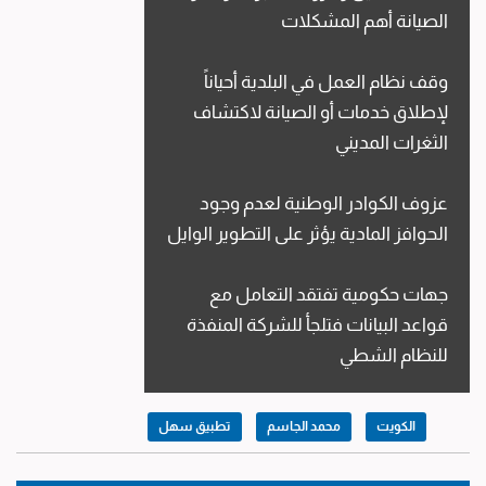
الصيانة أهم المشكلات
وقف نظام العمل في البلدية أحياناً
لإطلاق خدمات أو الصيانة لاكتشاف
الثغرات المديني
عزوف الكوادر الوطنية لعدم وجود
الحوافز المادية يؤثر على التطوير الوايل
جهات حكومية تفتقد التعامل مع
قواعد البيانات فتلجأ للشركة المنفذة
للنظام الشطي
الكويت
محمد الجاسم
تطبيق سهل