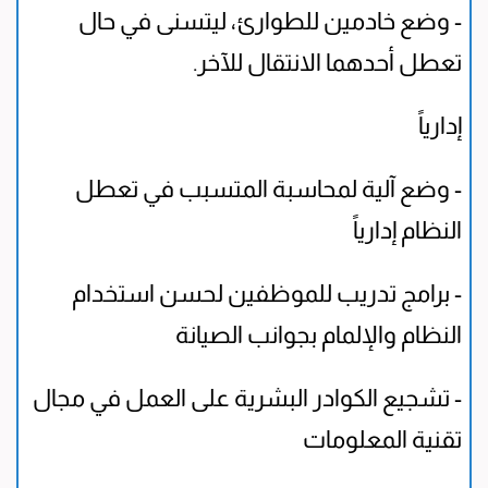
- وضع خادمين للطوارئ، ليتسنى في حال
تعطل أحدهما الانتقال للآخر.
إدارياً
- وضع آلية لمحاسبة المتسبب في تعطل
النظام إدارياً
- برامج تدريب للموظفين لحسن استخدام
النظام والإلمام بجوانب الصيانة
- تشجيع الكوادر البشرية على العمل في مجال
تقنية المعلومات