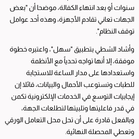
سنوات أو بعد انتهاء الكفالة، موضحا أن "بعض
الجهات تعاني تقادم الأجهزة، وهذه أحد عوامل
توقف النظام".
وأشاد الشطي بتطبيق "سهل"، واعتبره خطوة
موفقة، إلا أنها تواجه تحدياً مع الأنظمة
واستعدادها على مدار الساعة للاستجابة
للطبات وتستوعب الأحمال والبيانات، قائلا إن
إيجابيات التوسع في الخدمات الإلكترونية تكمن
في قدر فاعليتها وتلبيتها لتطلعات الجهة،
وبالفعل قادرة على أن تحل محل التعامل الورقي
وتعطي المحصلة النهائية.