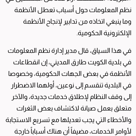
نظم المعلومات حول أسباب تعطل الأنظمة
وما ينبغي اتخاذه من تدابير لإنجاح الأنظمة
الإلكترونية الحكومية.
في هذا السياق، قال مدير إدارة نظم المعلومات
في بلدية الكويت طارق المديني، إن انقطاعات
الأنظمة في بعض الجهات الحكومية، وخصوصا
في البلدية تنقسم إلى نوعين، أولهما الاضطرار
إلى وقف النظام لإطلاق خدمات جديدة، والآخر
متعلق بعمل صيانة لاكتشاف بعض الثغرات
والأخطاء التي يجب تعديلها مع تسريع الاستجابة
لأوامر الخدمات، مضيفاً أن هناك أسباباً خارجة