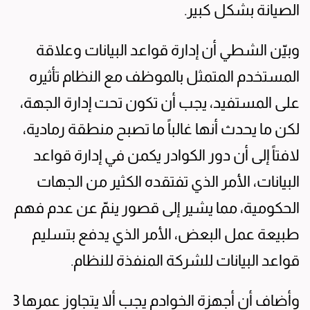
الصيانة بشكل كبير.
وبيّن الشطي أن إدارة قواعد البيانات وعلاقة
المستخدم المتمثل بالموظف مع النظام تأثيره
على المستفيد، يجب أن تكون تحت إدارة الجهة،
لكن ما يحدث أنها غالباً ما تصبح منطقة رمادية،
لافتاً إلى أن دور الكوادر يكمن في إدارة قواعد
البيانات، الأمر الذي تفتقده الكثير من الجهات
الحكومية، مما يشير إلى قصور ينمّ عن عدم فهم
طبيعة عمل البعض، الأمر الذي يدفع بتسليم
قواعد البيانات للشركة المنفذة للنظام.
وأضاف أن أجهزة الخوادم يجب ألا يتجاوز عمرها 3