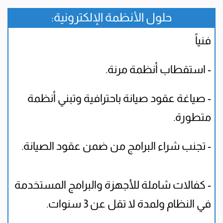
حلول الأنظمة الإلكترونية:
فنياً
- استقطاب أنظمة مرنة.
- صياغة عقود صيانة باحترافية وتبني أنظمة
متطورة.
- تجنب شراء البرامج من ضمن عقود الصيانة.
- كفالات شاملة للأجهزة والبرامج المستخدمة
في النظام ولمدة لا تقل عن 3 سنوات.