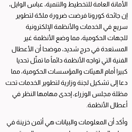
الأمانة العامة للتخطيط والتنمية، عباس الوايل،
إن جائحة كورونا فرضت ضرورة ملحّة لتطوير
سريع في الخدمات والأنظمة الإلكترونية
للجهات الحكومية، مما وضع الأنظمة غير
المستعدة في حرج شديد، موضحا أن الأعطال
الفنية التي تواجه الأنظمة دائماً ما تمثّل تحديا
كبيرا أمام الهيئات والمؤسسات الحكومية، مما
دعا إلى تشكيل لجنة وزارية لتطوير الخدمات تحت
مظلة مجلس الوزراء، إحدى مهامها النظر في
أعطال الأنظمة.
وأكد أن المعلومات والبيانات هي أثمن خزينة في