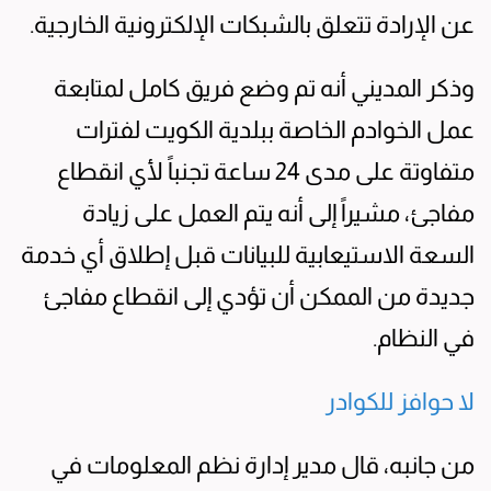
عن الإرادة تتعلق بالشبكات الإلكترونية الخارجية.
وذكر المديني أنه تم وضع فريق كامل لمتابعة
عمل الخوادم الخاصة ببلدية الكويت لفترات
متفاوتة على مدى 24 ساعة تجنباً لأي انقطاع
مفاجئ، مشيراً إلى أنه يتم العمل على زيادة
السعة الاستيعابية للبيانات قبل إطلاق أي خدمة
جديدة من الممكن أن تؤدي إلى انقطاع مفاجئ
في النظام.
لا حوافز للكوادر
من جانبه، قال مدير إدارة نظم المعلومات في