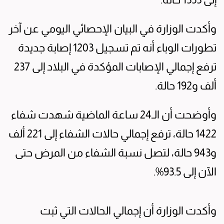
وأكدت الوزارة في البيان الإحصائي اليومي عن آخر
تطورات الوباء أنه تم تسجيل 1203 إصابة جديدة
ترفع إجمالي الإصابات المؤكدة في البلاد إلى 237
ألف و192 حالة.
وأوضحت أن الـ24 ساعة الماضية شهدت شفاء
1422 حالة، ترفع إجمالي حالات الشفاء إلى 221 ألف
و943 حالة، لتصل نسبة الشفاء من المرض حتى
الآن إلى 93.5%.
وأكدت الوزارة أن إجمالي الحالات التي ثبت