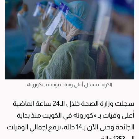
الكويت تسجل أعلى وفيات يومية بـ «كورونا»
سجلت وزارة الصحة خلال الـ24 ساعة الماضية
أعلى وفيات بـ «كورونا» في الكويت منذ بداية
الجائحة وحتى الآن بـ14 حالة، ترفع إجمالي الوفيات
إلى 1353 حالة.