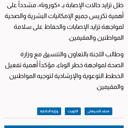
ظل تزايد حالات الإصابة بـ «كورونا»، مشدداً على
أهمية تكريس جميع الإمكانيات البشرية والصحية
لمواجهة تزايد الإصابات والحفاظ على سلامة
المواطنين والمقيمين.
وطالب اللجنة بالتعاون والتنسيق مع وزارة
الصحة لمواجهة خطر الوباء، مؤكداً أهمية تفعيل
الخطط التوعوية والإرشادية لتوجيه المواطنين
والمقيمين.
محمد الشرهان
الكويت
وزارة الداخلية