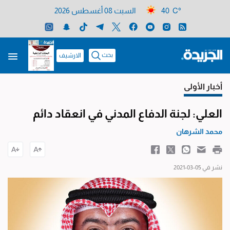
40 C°
السبت 08 أغسطس 2026
بحث
الارشيف
أخبار الأولى
العلي: لجنة الدفاع المدني في انعقاد دائم
محمد الشرهان
نشر في 05-03-2021