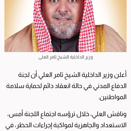
وزير الداخلية الشيخ ثامر العلي
أعلن وزير الداخلية الشيخ ثامر العلي أن لجنة
الدفاع المدني في حالة انعقاد دائم لحماية سلامة
المواطنين.
وناقش العلي، خلال ترؤسه اجتماع اللجنة أمس،
الاستعداد والجاهزية لمواكبة إجراءات الحظر، في