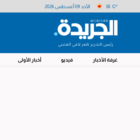
38 C°
الأحد 09 أغسطس 2026
رئيس التحرير ناصر لافي العتيبي
غرفة الأخبار
فيديو
أخبار الأولى