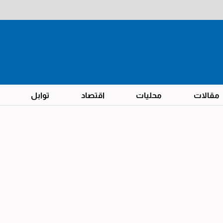
مقالات
محليات
اقتصاد
توابل