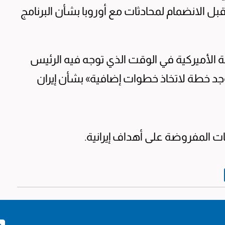
ل الانضمام لمحادثات مع أوروبا بشأن البرنامج
 الأميركية في الوقت الذي توجه فيه الرئيس
وجد خطة لاتخاذ خطوات إضافية» بشأن إيران
بات المفروضة على أهداف إيرانية.