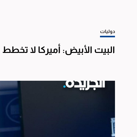
دوليات
البيت الأبيض: أميركا لا تخطط 