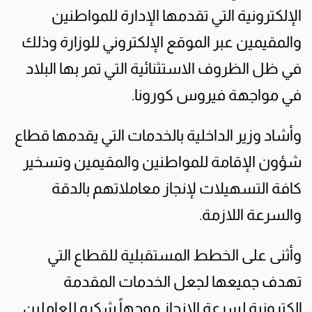
الإلكترونية التي تقدمها الإدارة للمواطنين
والمقيمين عبر الموقع الإلكتروني للوزارة وذلك
في ظل الظروف الاستثنائية التي تمر بها البلاد
في مواجهة فيروس كورونا.
وأشاد وزير الداخلية بالخدمات التي يقدمها قطاع
شؤون الإقامة للمواطنين والمقيمين وتسخير
كافة التسهيلات لإنجاز معاملاتهم بالدقة
والسرعة اللازمة.
وأثنى على الخطط المستقبلية للقطاع التي
تهدف جميعها لجعل الخدمات المقدمة
إلكترونية لسرعة الإنجاز موجهاً شكره للعاملين