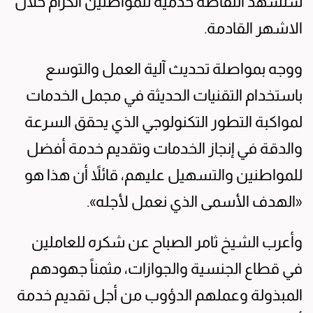
ستشهد انتفاضة خدمية للمواطنين الكرام خلال
الاشهر القادمة.
ووجه بمواصلة تحديث آلية العمل والتوسع
باستخدام التقنيات الحديثة في مجمل الخدمات
لمواكبة التطور التكنولوجي الذي يحقق السرعة
والدقة في إنجاز الخدمات وتقديم خدمة أفضل
للمواطنين والتسهيل عليهم، قائلاً أن هذا هو
«الهدف الأسمى الذي نعمل لأجله».
وأعرب الشيخ ثامر الصباح عن شكره للعاملين
في قطاع الجنسية والجوازات، مثمناً جهودهم
المبذولة وعملهم الدؤوب من أجل تقديم خدمة