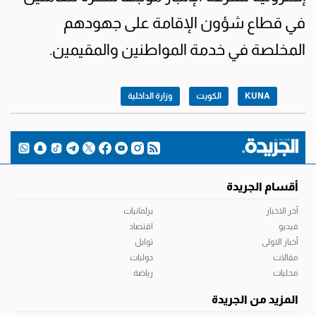
في قطاع شؤون الإقامة على جهودهم
المخلصة في خدمة المواطنين والمقيمين.
KUNA
الكويت
وزارة الداخلية
أقسام الجريدة
آخر الاخبار
برلمانيات
فيديو
اقتصاد
أخبار الاولى
توابل
مقالات
دوليات
محليات
رياضة
المزيد من الجريدة