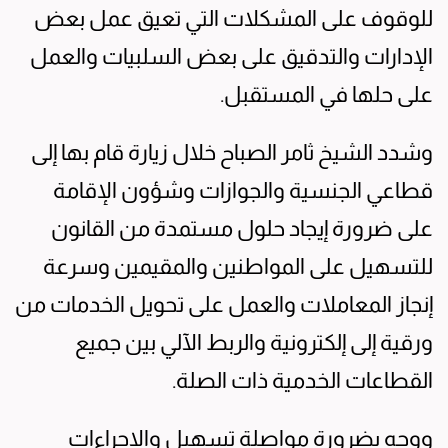
للوقوف على المشكلات التي تعيق عمل بعض
الإدارات والتدقيق على بعض السلبيات والعمل
على حلها في المستقبل.
وشدد الشيخ ثامر الصباح خلال زيارة قام بها إلى
قطاعي الجنسية والجوازات وشؤون الإقامة
على ضرورة إيجاد حلول مستمدة من القانون
للتسهيل على المواطنين والمقيمين وسرعة
إنجاز المعاملات والعمل على تحويل الخدمات من
ورقية إلى إلكترونية والربط الآلي بين جميع
القطاعات الخدمية ذات الصلة.
ووجه بضرورة مواصلة تسهيل والإجراءات