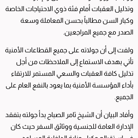
وتذليل العقبات أمام فئة ذوي الاحتياجات الخاصة
وكبار السن مطالباً بحسن المعاملة وسعة
الصدر مع جميع المراجعين.
ولفت إلى أن جولاته على جميع القطاعات الأمنية
تأتي بهدف الاستماع إلى الملاحظات من أجل
تذليل كافة العقبات والسعي المستمر للارتقاء
بأداء المؤسسة الأمنية بما يعود بالنفع العام على
الجميع.
وأفاد البيان أن الشيخ ثامر الصباح بدأ جولته بتفقد
الإدارة العامة للجنسية ووثائق السفر حيث كان