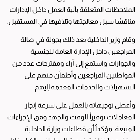
الملاحظات المتعلقة بآلية العمل داخل الإدارات
مناقشا سبل معالجتها وتلافيها في المستقبل.
وقام وزير الداخلية بعد ذلك بجولة في صالة
المراجعين داخل الإدارة العامة للجنسية
والجوازات واستمع إلى آراء ومقترحات عدد من
المواطنين المراجعين وأطمأن منهم على
التسهيلات والخدمات المقدمة إليهم.
وأعطى توجيهاته بالعمل على سرعة إنجاز
المعاملات توفيراً للوقت والجهد وفق الإجراءات
المتبعة، مؤكداً أن قطاعات وزارة الداخلية