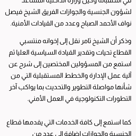
في استقباله وكيل وزارة الداخلية المساعد
لشؤون الجنسية والجوازات الفريق الشيخ فيصل
نواف الأحمد الصباح وعدد من القيادات الأمنية.
وذكر أن الشيخ ثامر نقل إلى إخوانه منتسبي
القطاع تحيات وتقدير القيادة السياسية العليا ثم
استمع من المسؤولين المختصين إلى شرح عن
آلية عمل الإدارة والخطط المستقبلية التي من
شأنها مواصلة التطوير والتحديث بما يواكب آخر
التطورات التكنولوجية في العمل الأمني.
كما استمع إلى كافة الخدمات التي يقدمها قطاع
الجنسية والجوازات إضافة إلى عدد من