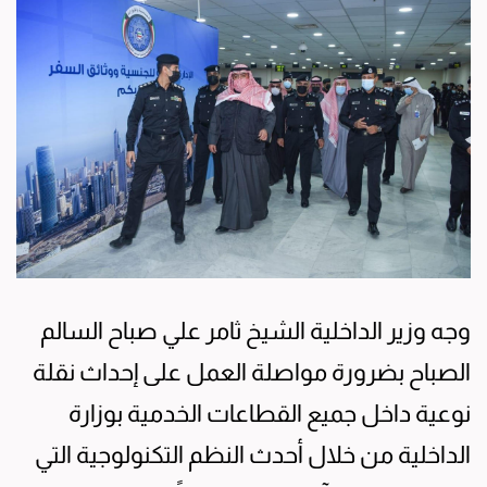
وجه وزير الداخلية الشيخ ثامر علي صباح السالم
الصباح بضرورة مواصلة العمل على إحداث نقلة
نوعية داخل جميع القطاعات الخدمية بوزارة
الداخلية من خلال أحدث النظم التكنولوجية التي