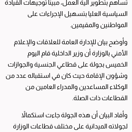
تساهم بتطوير آلية العمل، مبيناً توجيهات القيادة
السياسية العليا بتسهيل الإجراءات على
المواطنين والمقيمين.
وأوضح بيان للإدارة العامة للعلاقات والإعلام
الأمني بالوزارة أن وزير الداخلية قام اليوم
الخميس بجولة على قطاعي الجنسية والجوازات
وشؤون الإقامة حيث كان في استقباله عدد من
الوكلاء المساعدين والمدراء العامين من
القطاعات ذات الصلة.
وأفاد البيان أن هذه الجولة جاءت استكمالاً
لجولاته الميدانية على مختلف قطاعات الوزارة