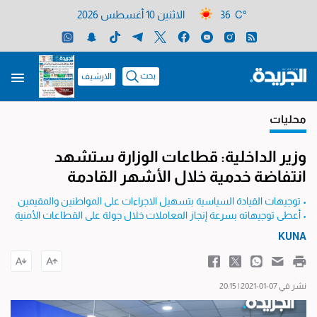
36 C°
الاثنين 10 أغسطس 2026
بحث
الارشيف
محليات
وزير الداخلية: قطاعات الوزارة ستشهد
انتفاضة خدمية خلال الأشهر القادمة
• توجيهات القيادة السياسية بتسهيل الاجراءات على المواطنين والمقيمين
• أعطى توجيهاته بسرعة إنجاز المعاملات خلال جولة على القطاعات الأمنية
KUNA
نشر في 07-01-2021 | 20:15