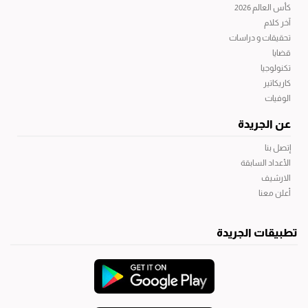
كأس العالم 2026
آخر كلام
تحقيقات و دراسات
قضايا
تكنولوجيا
كاريكاتير
الوفيات
عن الجريدة
إتصل بنا
الأعداد السابقة
الارشيف
أعلن معنا
تطبيقات الجريدة