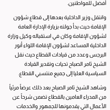
أفضل للمواطنين.
وانتقل وزير الداخلية بعدها إلى قطاع شؤون
الإقامة حيث بدأ جولته بزيارة الإدارة العامة
لشؤون الإقامة وكان في استقباله وكيل وزارة
الداخلية المساعد لشؤون الإقامة اللواء أنور
البرجس وعدد من قيادات القطاع حيث نقل
الشيخ ثامر الصباح تحيات وتقدير القيادة
السياسية العليا إلى جميع منتسبي القطاع.
وشاهد الشيخ ثامر الصباح بعد ذلك عرضاً مرئياً
من المدراء العامين بالقطاع تضمن شرحاً عن
الأعمال التي يقدمونها للجمهور والخدمات