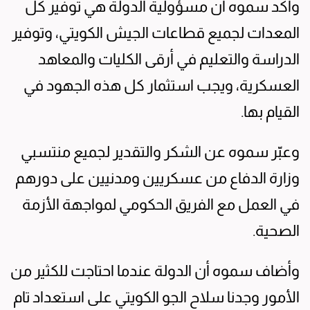
وأكد سموه أن مسؤولية الدولة هي توفير كل
المعدات لجميع قطاعات الجيش الكويتي، وتوفير
الدراسة والتعليم في أرقى الكليات والمعاهد
العسكرية، ويجب استثمار كل هذه الجهود في
القيام بها.
وعبّر سموه عن الشكر والتقدير لجميع منتسبي
وزارة الدفاع من عسكريين ومدنيين على دورهم
في العمل مع الفريق الحكومي لمواجهة الأزمة
الصحية.
وأضاف سموه أن الدولة عندما احتاجت للكثير من
الأمور وجدنا سلاح الجو الكويتي على استعداد تام