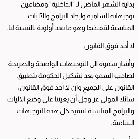
بداية الشهر الماضي لـ "الداخلية" ومضامين
توجيهاته السامية وإيجاد البرامج والآليات
المناسبة لتنفيذها وهو ما يعد أولوية بالنسبة لنا.
لا أحد فوق القانون
وأشار سموه الى التوجيهات الواضحة والصريحة
لصاحب السمو بعد تشكيل الحكومة بتطبيق
القانون على الجميع وأن لا أحد فوق القانون،
سائلا المولى عز وجل أن يعيننا على وضع الاليات
والبرامج المناسبة لتنفيذ كل هذه التوجيهات
السامية.