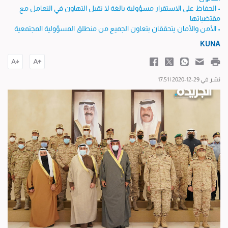
• الحفاظ على الاستقرار مسؤولية بالغة لا تقبل التهاون في التعامل مع
مقتضياتها
• الأمن والأمان يتحققان بتعاون الجميع من منطلق المسؤولية المجتمعية
KUNA
نشر في 29-12-2020 | 17:51