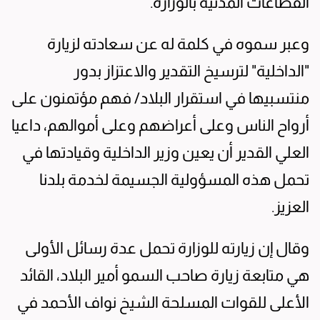
القطاعات المدنية بالوزارة.
وعبر سموه في كلمة له عن سعادته لزيارة
"الداخلية" لترسيخ التقدير والاعتزاز بدور
منتسبيها في استقرار البلاد/ فهم مؤتمنون على
أرواح الناس وعلى أعراضهم وعلى أموالهم، داعيا
العلي القدير أن يعين وزير الداخلية وقيادتها في
تحمل هذه المسؤولية الجسيمة لخدمة بلدنا
العزيز.
وقال إن زيارته للوزارة تحمل عدة رسائل الأولى
هي متابعة زيارة صاحب السمو أمير البلاد، القائد
الأعلى للقوات المسلحة الشيخ نواف الأحمد في