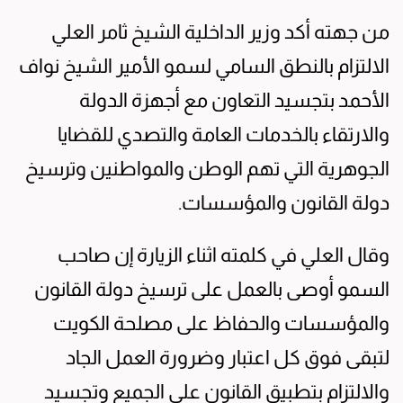
من جهته أكد وزير الداخلية الشيخ ثامر العلي
الالتزام بالنطق السامي لسمو الأمير الشيخ نواف
الأحمد بتجسيد التعاون مع أجهزة الدولة
والارتقاء بالخدمات العامة والتصدي للقضايا
الجوهرية التي تهم الوطن والمواطنين وترسيخ
دولة القانون والمؤسسات.
وقال العلي في كلمته اثناء الزيارة إن صاحب
السمو أوصى بالعمل على ترسيخ دولة القانون
والمؤسسات والحفاظ على مصلحة الكويت
لتبقى فوق كل اعتبار وضرورة العمل الجاد
والالتزام بتطبيق القانون على الجميع وتجسيد