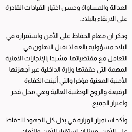
العدالة والمساواة وحسن اختيار القيادات القادرة
على الارتقاء بالبلاد.
وذكر ان مهام الحفاظ على الأمن واستقراره في
البلاد مسؤولية بالغة لا تقبل التهاون في
التعامل مع مقتضياتها، مشيدا بالإنجازات الأمنية
المهمة التي حققتها وزارة الداخلية عبر أجهزتها
الأمنية المعنية مؤخرا والتي أثبتت الكفاءة
الرفيعة والروح الوطنية العالية وهي محل فخر
واعتزاز الجميع.
وأكد استمرار الوزارة في بذل كل الجهود للحفاظ
على الأمن، مبينا ان استقرار الأمن والأمان