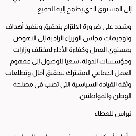
إلى المستوى الذي يطمح إليه الجميع.
وشدد على ضرورة الالتزام بتحقيق وتنفيذ أهداف
وتوجيهات مجلس الوزراء الرامية إلى النهوض
بمستوى العمل وكفاءة الأداء لمختلف وزارات
ومؤسسات الدولة، سعيا للوصول إلى مفهوم
العمل الجماعي المشترك لتحقيق آمال وتطلعات
وثقة القيادة السياسية التي تصب في مصلحة
الوطن والمواطنين.
نبراس للعطاء