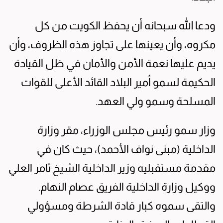
ودعا الله سبحانه أن يحفظ الكويت من كل
مكروه، وأن يعينها على تجاوز هذه الظروف، وأن
يديم عليها نعمة الأمن والأمان في ظل القيادة
الحكيمة لسمو أمير البلاد القائد الأعلى للقوات
المسلحة وسمو ولي العهد.
وزار سمو رئيس مجلس الوزراء، مقر وزارة
الداخلية (مبنى نواف الأحمد)، حيث كان في
مقدمة مستقبليه وزير الداخلية الشيخ ثامر العلي
ووكيل وزارة الداخلية الفريق عصام النهام.
والتقى سموه كبار قادة الشرطة ومسؤولي