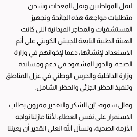
لنقل المواطنين ونقل المعدات وشحن
متطلبات مواجهة هذه الجائحة وتجهيز
المستشفيات والمحاجر الميدانية التي كانت
الهيئة الطبية التابعة للجيش الكويتي على أتم
الاستعداد لإنشائها، دعما لإخوانهم في وزارة
الصحة، والدور المشهود في دعم ومساندة
وزارة الداخلية والحرس الوطني في عزل المناطق
وتنفيذ الحظر الجزئي والحظر الشامل.
وقال سموه: "إن الشكر والتقدير مقرون بطلب
الاستمرار على نفس العطاء، لأننا مازلنا نواجه
الأزمة الصحية، ونسأل الله العلي القدير أن يعيننا