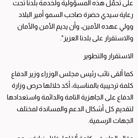
على تحمّل هذه المسؤولية ولخدمة بلدنا تحت
رعاية سيدي حضرة صاحب السمو أمير البلاد
وولي عهده الأمين، وأن يديم الأمن والأمان
والاستقرار على بلدنا العزيز".
الاستقرار والتطوير
كما ألقى نائب رئيس مجلس الوزراء وزير الدفاع
كلمة ترحيبية بالمناسبة، أكد خلالها حرص وزارة
الدفاع على الجاهزية التامة والدائمة واستعدادها
لتقديم كل أشكال الدعم والمساندة لمختلف
الجهات الرسمية.