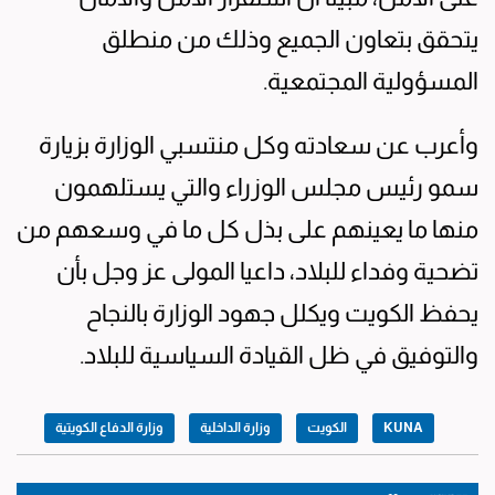
يتحقق بتعاون الجميع وذلك من منطلق
المسؤولية المجتمعية.
وأعرب عن سعادته وكل منتسبي الوزارة بزيارة
سمو رئيس مجلس الوزراء والتي يستلهمون
منها ما يعينهم على بذل كل ما في وسعهم من
تضحية وفداء للبلاد، داعيا المولى عز وجل بأن
يحفظ الكويت ويكلل جهود الوزارة بالنجاح
والتوفيق في ظل القيادة السياسية للبلاد.
KUNA
الكويت
وزارة الداخلية
وزارة الدفاع الكويتية