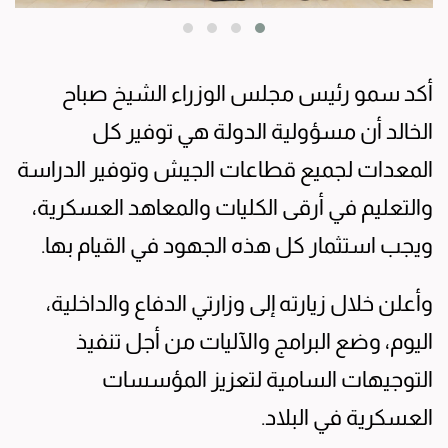
أكد سمو رئيس مجلس الوزراء الشيخ صباح
الخالد أن مسؤولية الدولة هي توفير كل
المعدات لجميع قطاعات الجيش وتوفير الدراسة
والتعليم في أرقى الكليات والمعاهد العسكرية،
ويجب استثمار كل هذه الجهود في القيام بها.
وأعلن خلال زيارته إلى وزارتي الدفاع والداخلية،
اليوم، وضع البرامج والآليات من أجل تنفيذ
التوجيهات السامية لتعزيز المؤسسات
العسكرية في البلاد.