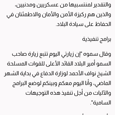
والتقدير لمنتسبيها من عسكريين ومدنيين،
والذين هم ركيزة الأمن والأمان والاطمئنان في
الحفاظ على سيادة البلاد.
برامج تنفيذية
وقال سموه "إن زيارتي اليوم تتبع زيارة صاحب
السمو أمير البلاد القائد الأعلى للقوات المسلحة
الشيخ نواف الأحمد لوزارة الدفاع في بداية الشهر
الماضي، وأنا اليوم معكم وبينكم لوضع البرامج
والآليات من أجل تنفيذ هذه التوجيهات
السامية".