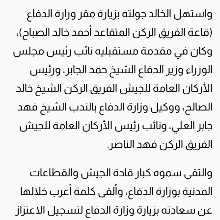
واستهل الخالد جولته بزيارة مقر وزارة الدفاع
(قاعة الفريق الركن المتقاعد أحمد خالد الصباح)،
وكان في مقدمة مستقبليه نائب رئيس مجلس
الوزراء وزير الدفاع الشيخ حمد الجابر، ورئيس
الأركان العامة للجيش الفريق الركن الشيخ خالد
الصالح، ووكيل وزارة الدفاع بالندب الشيخ فهد
جابر العلي، ونائب رئيس الأركان العامة للجيش
الفريق الركن فهد الناصر.
والتقى سموه كبار قادة الجيش والقطاعات
المدنية بوزارة الدفاع، وألقى كلمة أعرب خلالها
عن سعادته بزيارة وزارة الدفاع لتسجيل الاعتزاز