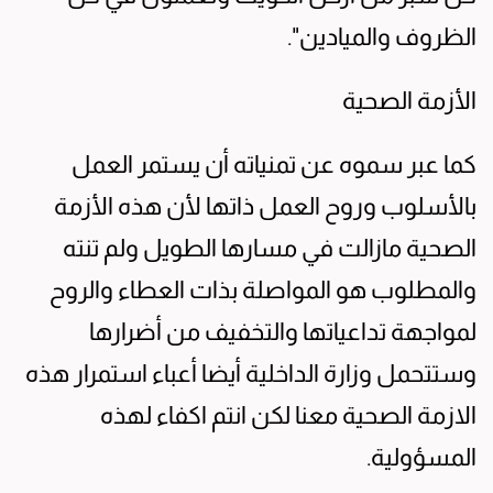
الظروف والميادين".
الأزمة الصحية
كما عبر سموه عن تمنياته أن يستمر العمل
بالأسلوب وروح العمل ذاتها لأن هذه الأزمة
الصحية مازالت في مسارها الطويل ولم تنته
والمطلوب هو المواصلة بذات العطاء والروح
لمواجهة تداعياتها والتخفيف من أضرارها
وستتحمل وزارة الداخلية أيضا أعباء استمرار هذه
الازمة الصحية معنا لكن انتم اكفاء لهذه
المسؤولية.