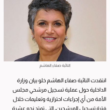
النائبة صفاء الهاشم
انتقدت النائبة صفاء الهاشم خلو بيان وزارة
الداخلية حول عملية تسجيل مرشحي مجلس
الأمة من أي إجراءات احترازية وتعليمات خلال
فترة تسجيل المرشحين، التي تمتد نحو عشرة