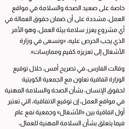
خاصة على صعيد الصحة والسلامة في مواقع
العمل، مشددة على أن ضمان حقوق العمالة في
أي مشروع يعزز سلامة بيئة العمل، وهو الأمر
الذي يجب الحرص عليه، «ونسعى في وزارة
الأشغال إلى تعزيزه كقيم وممارسات».
وقالت الفارس، في تصريح أمس، خلال توقيع
الوزارة اتفاقية تعاون مع الجمعية الكويتية
لحقوق الإنسان، بشأن الصحة والسلامة المهنية
في مواقع العمل، إن توقيع الاتفاقية، التي تعتبر
أول اتفاقية بين «الأشغال» وجمعية نفع عام
فيما يتعلق بشأن السلامة المهنية للعمال،