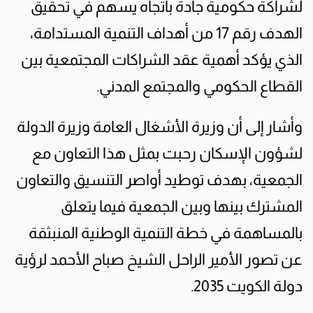
لشراكة حكومية جادة باتجاه يسهم في تحقيق
الهدف رقم 17 من أهداف التنمية المستدامة،
الذي يؤكد أهمية عقد الشراكات المجتمعية بين
القطاع الحكومي والمجتمع المدني.
وأشار إلى أن وزيرة الأشغال العامة وزيرة الدولة
لشؤون الإسكان رحبت بمثل هذا التعاون مع
الجمعية، بهدف توطيد أواصر التنسيق والتعاون
المشترك بينها وبين الجمعية فيما يتعلق
بالمساهمة في خطة التنمية الوطنية المنبثقة
عن تصور الأمير الراحل الشيخ صباح الأحمد لرؤية
دولة الكويت 2035.