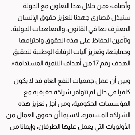
وأضاف: «من خلال هذا التعاون مع الدولة
سنبذل قصارى جهدنا لتعزيز حقوق الإنسان
المعترف بها في القانون، والمعاهدات الدولية،
وتأمين الحفاظ على هذه الحقوق واحترامها
وحمايتها، وتعزيز آليات الرقابة الوطنية لتحقيق
الهدف رقم 17 من أهداف التنمية المستدامة».
وبين أن عمل جمعيات النفع العام قد لا يكون
كافيا في حال لم تتوافر شراكة حقيقية مع
المؤسسات الحكومية، ومن أجل تعزيز هذه
الشراكة المستمرة، لاسيما أن حقوق العمال من
الأولويات التي يعمل عليها الطرفان، وإيمانا من