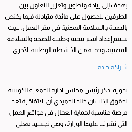
يهدف إلى زيادة وتطوير وتعزيز التعاون بين
الطرفين للحصول على فائدة متبادلة فيما يختص
بالصحة والسلامة المهنية في مقر العمل، حيث
سيتم إعداد استراتيجية وطنية للصحة والسلامة
المهنية، وجملة من الأنشطة الوطنية الأخرى.
شراكة جادة
بدوره، ذكر رئيس مجلس إدارة الجمعية الكويتية
لحقوق الإنسان خالد الحميدي أن الاتفاقية تعد
فرصة مناسبة لحماية العمال في مواقع العمل
التي تشرف عليها الوزارة، وهي تجسيد فعلي