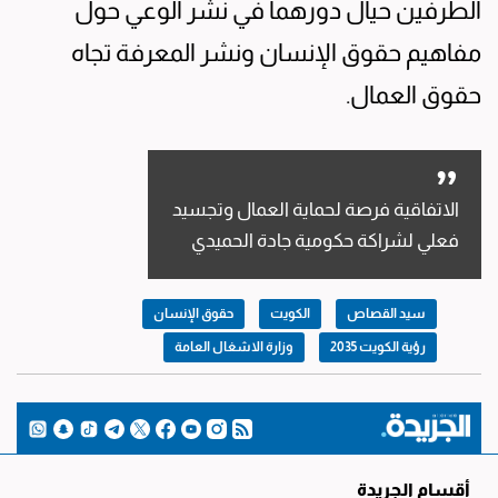
الطرفين حيال دورهما في نشر الوعي حول
مفاهيم حقوق الإنسان ونشر المعرفة تجاه
حقوق العمال.
الاتفاقية فرصة لحماية العمال وتجسيد
فعلي لشراكة حكومية جادة الحميدي
سيد القصاص
الكويت
حقوق الإنسان
رؤية الكويت 2035
وزارة الاشغال العامة
أقسام الجريدة