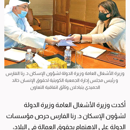
وزيرة الأشغال العامة وزيرة الدولة لشؤون الإسكان د. رنا الفارس
و رئيس مجلس إدارة الجمعية الكويتية لحقوق الإنسان خالد
الحميدي يتبادلان وثائق اتفاقية التعاون
أكدت وزيرة الأشغال العامة وزيرة الدولة
لشؤون الإسكان د. رنا الفارس حرص مؤسسات
الدولة على الاهتمام بحقوق العمالة في البلاد،