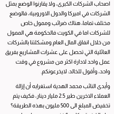
اصحاب الشركات الكبرى، ولا يقارنوا الوضع بمثل
الشركات في اميركا والدول الاوروبية، فالوضع
مختلف تماما، هناك ضرائب وممول خاص
للشركات اما في الكويت فالحكومة هي الممول
من خلال انفاق المال العام ومشكلتنا بالشركات
العائلية التي تحصل على عشرات المشاريع بفريق
عمل واحد لادارة اكثر من مشروع في وقت
واحد، وأقول للخالد: لايخرعونكم.
وأبدى النائب محمد الهدية استغرابه أن إزالة
العملاء الاخرين طير 2.5 مليار دينار، فكيف يتم
تخفيض المبلغ الى 500 مليون بهذه الطريقة؟