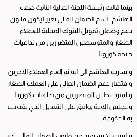
بينما قالت رئيسة اللجنة المالية النائبة صفاء
الهاشم: اسم الضمان المالي تغير ليكون قانون
دعم وضمان تمويل البنوك المحلية للعملاء
الصغار والمتوسطين المتضررين من تداعيات
جائحة كورونا.
وأشارت الهاشم الى انه تم إلغاء العملاء الاخرين
واقتصار دعم الضمان المالي على العملاء الصغار
والمتوسطين المتضررين من تداعيات كورونا
ومجلس الامة يوافق على التعديل الذي تقدمت
به الحكومة.
وتابعت: لا يستفيد من قانون الضمان المالي غير