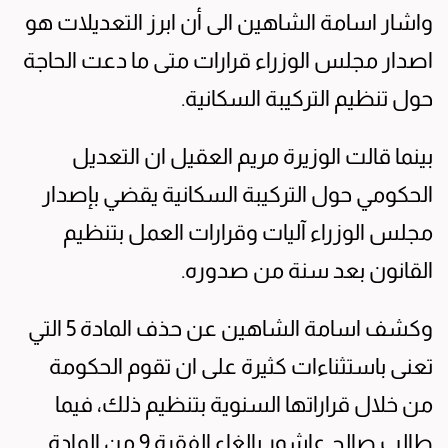
واشار اسامة الشاهين الى أن ابرز التعديلات هو
اصدار مجلس الوزراء قرارات متى ما دعت الحاجة
حول تنظيم التركيبة السكانية.
بينما قالت الوزيرة مريم العقيل ان التعديل
الحكومي حول التركيبة السكانية يقضي بإصدار
مجلس الوزراء آليات وقرارات العمل بتنظيم
القانون بعد سنة من صدوره.
وكشف اسامة الشاهين عن حذف المادة 5 التي
تعنى باستثناءات كثيرة على ان تقوم الحكومة
من خلال قراراتها السنوية بتنظيم ذلك، فيما
طالب صالح عاشور بإلغاء الفقرة 9 من المادة