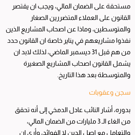
مستحقة على الضمان المالي، ويجب ان يقتصر
القانون على العملاء المتضررين الصغار
والمتوسطين، وماذا عن اصحاب المشاريع الذين
نفذوا مشاريعهم في يناير خاصة ان القانون حدد
من هم قبل 31 ديسمبر الماضي، لذلك لابد ان
يشمل القانون اصحاب المشاريع الصغيرة
والمتوسطة بعد هذا التاريخ.
سجن وعقوبات
بدوره، أشار النائب عادل الدمخي إلى أنه تحقق
من الغاء الـ 3 مليارات من الضمان المالي،
والتعامل مع اصل الدين لا الفوائد، وأرى ان