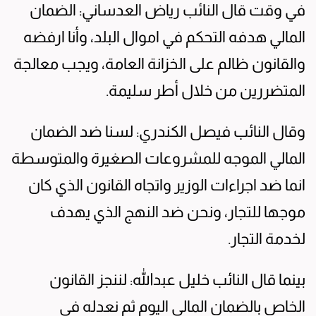
في وقت قال النائب رياض العدساني: الضمان
المالي هدفه التحكم في اموال البلد، وأنا ارفضه
والقانون ظالم على الخزانة العامة، ويجب معالجة
المتضررين من خلال أطر سليمة.
وقال النائب فيصل الكندري: لسنا ضد الضمان
المالي الموجه للمشروعات الصغيرة والمتوسطة
انما ضد اجراءات الوزير واتجاه القانون الذي كان
موجها للتجار، ونحن ضد النهج الذي يهدف
لخدمة التجار.
بينما قال النائب خليل عبدالله: لننجز القانون
الخاص بالضمان المالي اليوم ثم نعدله في