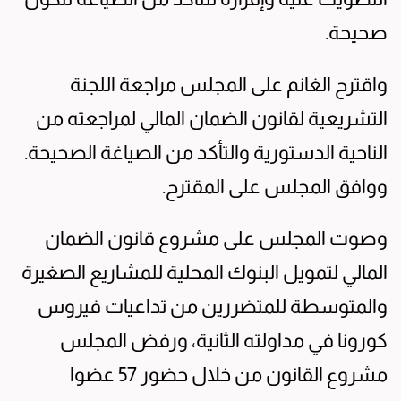
صحيحة.
واقترح الغانم على المجلس مراجعة اللجنة
التشريعية لقانون الضمان المالي لمراجعته من
الناحية الدستورية والتأكد من الصياغة الصحيحة.
ووافق المجلس على المقترح.
وصوت المجلس على مشروع قانون الضمان
المالي لتمويل البنوك المحلية للمشاريع الصغيرة
والمتوسطة للمتضررين من تداعيات فيروس
كورونا في مداولته الثانية، ورفض المجلس
مشروع القانون من خلال حضور 57 عضوا