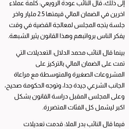
إلى ذلك، قال النائب عودة الرويعي: كلمة عملاء
اخرين في الضمان المالي قيمتها 2.5 مليار واخر
جلسة يتجه المجلس لمعالجة القضية في وقت
يفكر الناس برواتبهم وهذا القانون يثير الشبهة.
بينما قال النائب محمد الدلال: التعديلات التي
تمت على الضمان المالي بالتركيز على
المشروعات الصغيرة والمتوسطة مع مراعاة
الجانب الشرعي جيدة جدا، وتوجه الحكومة صحيح،
وعلى المجلس المقبل دراسة القانون بشكل
اكبر ليشمل كل الفئات المتضررة.
فيما قال النائب بدر الملا: قدمت تعديلات