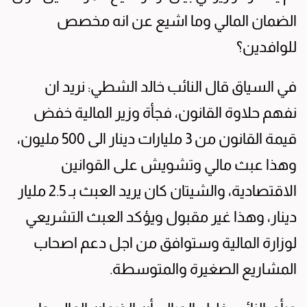
الضمان المالي وما اشيع عن انه مخصص
للوافدين؟
في السياق قال النائب خالد الشطي: نريد ان
نفهم حلاوة القانون، فجأة وزير المالية خفض
قيمة القانون من 3 مليارات دينار الى 500 مليون،
وهذا عبث مالي وتشويش على القوانين
الاقتصادية، والشيتان كان يريد العبث بـ 2.5 مليار
دينار، وهذا غير مقبول ويؤكد العبث التشريعي
لوزارة المالية وستوافق من اجل دعم اصحاب
المشاريع الصغيرة والمتوسطة.