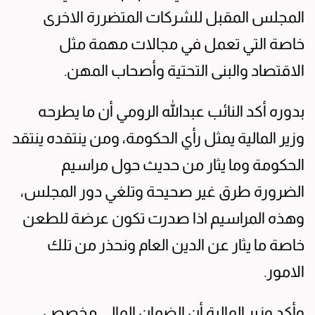
المجلس المقبل للشركات المتضررة الاخرى
خاصة التي تعمل في مجالات مهمة مثل
الاقتصاد والبنى التحتية وأصحاب المهن.
بدوره أكد النائب عبدالله الرومي أن ما يطرحه
وزير المالية يمثل رأي الحكومة، ومن ينتقده ينتقد
الحكومة وما يثار من حديث حول مراسيم
الضرورة طرق غير صحيحة وتلغي دور المجلس،
وهذه المراسيم اذا صدرت تكون عرضة للطعن
خاصة ما يثار عن الدين العام ونحذر من تلك
الامور.
وأكد وزير المالية أن الضمان المالي مخصص