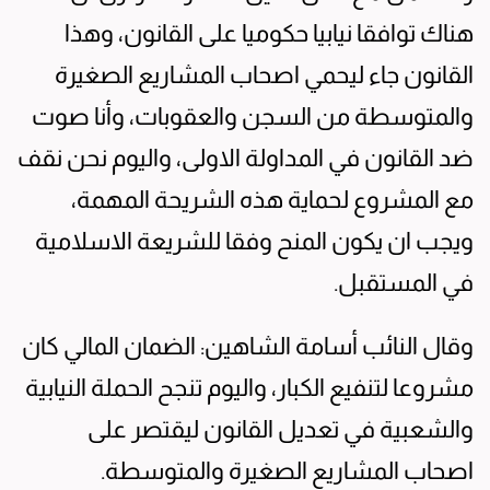
هناك توافقا نيابيا حكوميا على القانون، وهذا
القانون جاء ليحمي اصحاب المشاريع الصغيرة
والمتوسطة من السجن والعقوبات، وأنا صوت
ضد القانون في المداولة الاولى، واليوم نحن نقف
مع المشروع لحماية هذه الشريحة المهمة،
ويجب ان يكون المنح وفقا للشريعة الاسلامية
في المستقبل.
وقال النائب أسامة الشاهين: الضمان المالي كان
مشروعا لتنفيع الكبار، واليوم تنجح الحملة النيابية
والشعبية في تعديل القانون ليقتصر على
اصحاب المشاريع الصغيرة والمتوسطة.