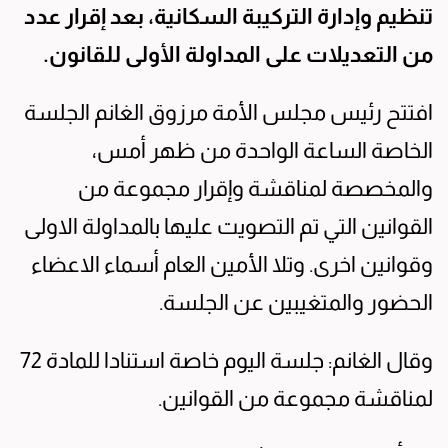
تنظيم وإدارة التركيبة السكانية، بعد إقرار عدد
من التعديلات على المداولة الأولى للقانون.
افتتح رئيس مجلس الأمة مرزوق الغانم الجلسة
الخاصة الساعة الواحدة من ظهر أمس،
والمخصصة لمناقشة وإقرار مجموعة من
القوانين التي تم التصويت عليها بالمداولة الاولى
وقوانين اخرى. وتلا الأمين العام أسماء الاعضاء
الحضور والمتغيبين عن الجلسة.
وقال الغانم: جلسة اليوم خاصة استنادا للمادة 72
لمناقشة مجموعة من القوانين.