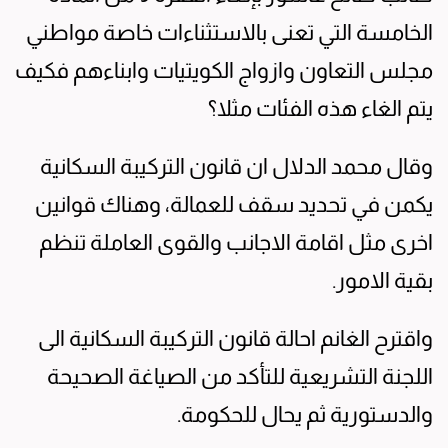
الخامسة التي تعنى بالاستثناءات خاصة مواطني
مجلس التعاون وازواج الكويتيات وابناءهم فكيف
يتم الغاء هذه الفئات مثلا؟
وقال محمد الدلال ان قانون التركيبة السكانية
يكمن في تحديد سقف للعمالة، وهناك قوانين
اخرى مثل اقامة الاجانب والقوى العاملة تنظم
بقية الامور.
واقترح الغانم احالة قانون التركيبة السكانية الى
اللجنة التشريعية للتأكد من الصياغة الصحيحة
والدستورية ثم يحال للحكومة.