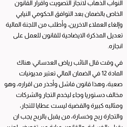
النواب الذهاب لانجاز التصويت واقرار القانون
الخاص بالضمان بعد التوافق الحكومي النيابي
وإلغاء العملاء الاخرين، وأطلب من اللجنة المالية
تعديل المذكرة الايضاحية للقانون للعمل على
انجازه.
في وقت قال النائب رياض العدساني: هناك
المادة 12 في الضمان المالي تعتبر مديونيات
صعبة، وهذا قانون فاشل وأحذر من اقراره، وهو
مخالف دستوريا وجاء ليخدم التجار والشركات
ومثالبه كبيرة والقضية ليست عطايا للتجار،
والتجارة ربح وخسارة، من يقبل بالربح يجب ان