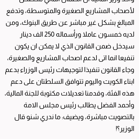
لأصحاب المشاريع الصغيرة والمتوسطة، وتدفع
المبالغ بشكل غير مباشر عن طريق البنوك، ومن
لديه خمسون عاملا ورأسماله 250 الف دينار
سيدخل ضمن القانون الذي لا يمكن ان يكون
تنفيعا انما اتى لدعم اصحاب المشاريع والصغيرة،
وجاء القانون تنفيذا لتوجيهات رئيس الوزراء بدعم
ابناء الكويت واليوم تتوافق السلطتان على دعم
هذه الفئة، وقدمنا تعديلات مكتوبة للجنة المالية،
وأحمد الفضل يطالب رئيس مجلس الامة
بالتصويت مباشرة، ويضيف: ما ندري شنو قال
الوزير؟!