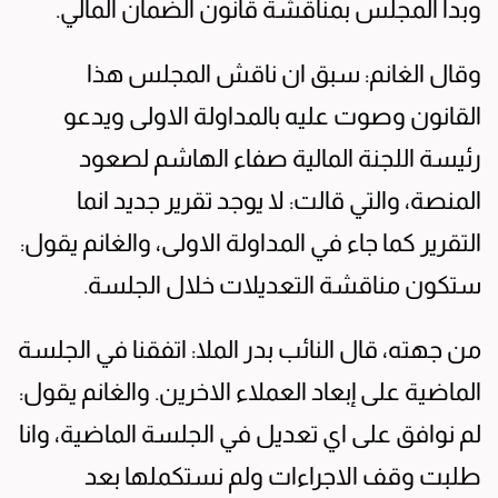
وبدأ المجلس بمناقشة قانون الضمان المالي.
وقال الغانم: سبق ان ناقش المجلس هذا
القانون وصوت عليه بالمداولة الاولى ويدعو
رئيسة اللجنة المالية صفاء الهاشم لصعود
المنصة، والتي قالت: لا يوجد تقرير جديد انما
التقرير كما جاء في المداولة الاولى، والغانم يقول:
ستكون مناقشة التعديلات خلال الجلسة.
من جهته، قال النائب بدر الملا: اتفقنا في الجلسة
الماضية على إبعاد العملاء الاخرين. والغانم يقول:
لم نوافق على اي تعديل في الجلسة الماضية، وانا
طلبت وقف الاجراءات ولم نستكملها بعد