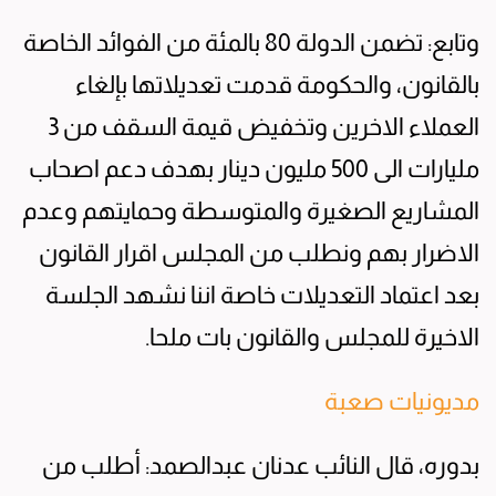
وتابع: تضمن الدولة 80 بالمئة من الفوائد الخاصة
بالقانون، والحكومة قدمت تعديلاتها بإلغاء
العملاء الاخرين وتخفيض قيمة السقف من 3
مليارات الى 500 مليون دينار بهدف دعم اصحاب
المشاريع الصغيرة والمتوسطة وحمايتهم وعدم
الاضرار بهم ونطلب من المجلس اقرار القانون
بعد اعتماد التعديلات خاصة اننا نشهد الجلسة
الاخيرة للمجلس والقانون بات ملحا.
مديونيات صعبة
بدوره، قال النائب عدنان عبدالصمد: أطلب من