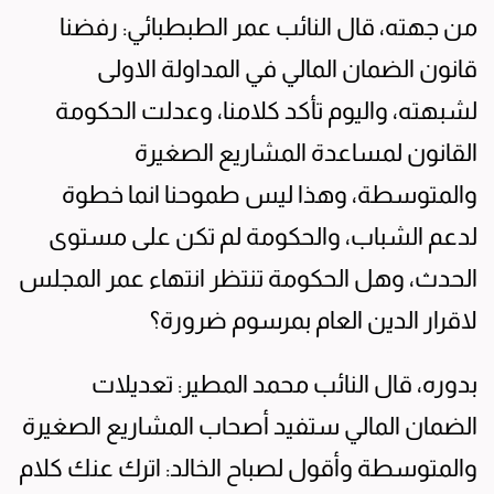
من جهته، قال النائب عمر الطبطبائي: رفضنا
قانون الضمان المالي في المداولة الاولى
لشبهته، واليوم تأكد كلامنا، وعدلت الحكومة
القانون لمساعدة المشاريع الصغيرة
والمتوسطة، وهذا ليس طموحنا انما خطوة
لدعم الشباب، والحكومة لم تكن على مستوى
الحدث، وهل الحكومة تنتظر انتهاء عمر المجلس
لاقرار الدين العام بمرسوم ضرورة؟
بدوره، قال النائب محمد المطير: تعديلات
الضمان المالي ستفيد أصحاب المشاريع الصغيرة
والمتوسطة وأقول لصباح الخالد: اترك عنك كلام