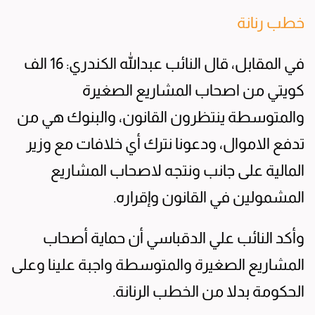
خطب رنانة
في المقابل، قال النائب عبدالله الكندري: 16 الف
كويتي من اصحاب المشاريع الصغيرة
والمتوسطة ينتظرون القانون، والبنوك هي من
تدفع الاموال، ودعونا نترك أي خلافات مع وزير
المالية على جانب ونتجه لاصحاب المشاريع
المشمولين في القانون وإقراره.
وأكد النائب علي الدقباسي أن حماية أصحاب
المشاريع الصغيرة والمتوسطة واجبة علينا وعلى
الحكومة بدلا من الخطب الرنانة.