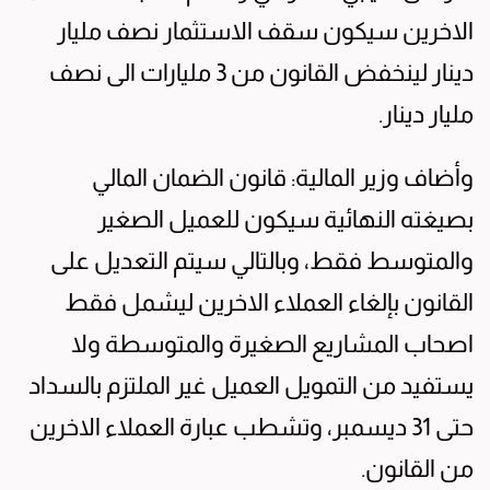
الاخرين سيكون سقف الاستثمار نصف مليار
دينار لينخفض القانون من 3 مليارات الى نصف
مليار دينار.
وأضاف وزير المالية: قانون الضمان المالي
بصيغته النهائية سيكون للعميل الصغير
والمتوسط فقط، وبالتالي سيتم التعديل على
القانون بإلغاء العملاء الاخرين ليشمل فقط
اصحاب المشاريع الصغيرة والمتوسطة ولا
يستفيد من التمويل العميل غير الملتزم بالسداد
حتى 31 ديسمبر، وتشطب عبارة العملاء الاخرين
من القانون.