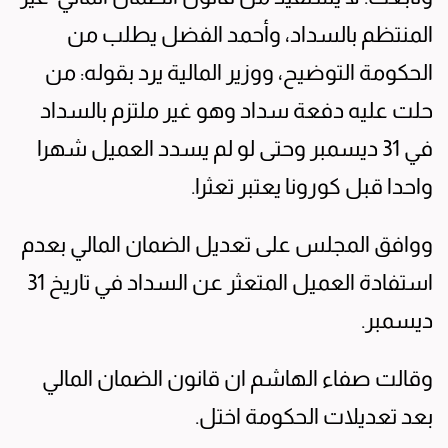
المنتظم بالسداد، وأحمد الفضل يطلب من
الحكومة التوضيح، ووزير المالية يرد بقوله: من
حلت عليه دفعة سداد وهو غير ملتزم بالسداد
في 31 ديسمبر وحتى لو لم يسدد العميل شهرا
واحدا قبل كورونا يعتبر تعثرا.
ووافق المجلس على تعديل الضمان المالي بعدم
استفادة العميل المتعثر عن السداد في تاريخ 31
ديسمبر.
وقالت صفاء الهاشم ان قانون الضمان المالي
بعد تعديلات الحكومة اختل.