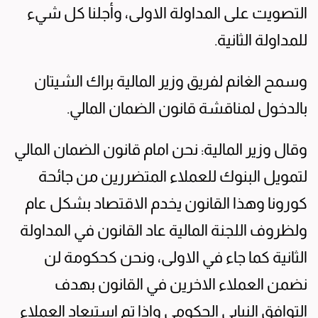
التصويت على المداولة الاولى، وأجلنا كل شيء
للمداولة الثانية.
وسمح الغانم لفريق وزير المالية براك الشيتان
بالدخول لمناقشة قانون الضمان المالي.
وقال وزير المالية: نحن امام قانون الضمان المالي
لتمويل البنوك للعملاء المتضررين من جائحة
كورونا وهذا القانون يخدم الاقتصاد بشكل عام
ولظروف اللجنة المالية عاد القانون في المداولة
الثانية كما جاء في الاولى، ونحن كحكومة لن
نضمن العملاء الاخرين في القانون بهدف
التوافق النيابي الحكومي واذا تم استبعاد العملاء