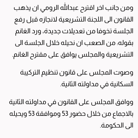
ومن جانب اخر اقترح عبدالله الرومي ان يذهب
القانون الى اللجنة التشريعية لانجازه قبل رفع
الجلسة تخوفا من تعديلات جديدة، ورد الغانم
بقوله: من الصعب ان نحيله خلال الجلسة الى
التشريعية والمجلس يوافق على مقترح الغانم.
وصوت المجلس على قانون تنظيم التركيبة
السكانية في مداولته الثانية.
ووافق المجلس على القانون في مداولته الثانية
بالاجماع من خلال حضور 53 وموافقة 53 ويحيله
الى الحكومة.