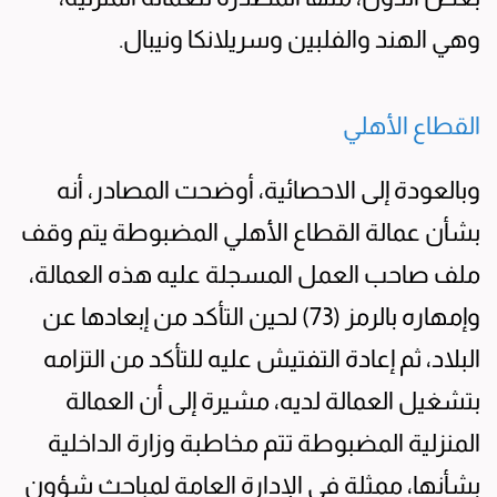
وهي الهند والفلبين وسريلانكا ونيبال.
القطاع الأهلي
وبالعودة إلى الاحصائية، أوضحت المصادر، أنه
بشأن عمالة القطاع الأهلي المضبوطة يتم وقف
ملف صاحب العمل المسجلة عليه هذه العمالة،
وإمهاره بالرمز (73) لحين التأكد من إبعادها عن
البلاد، ثم إعادة التفتيش عليه للتأكد من التزامه
بتشغيل العمالة لديه، مشيرة إلى أن العمالة
المنزلية المضبوطة تتم مخاطبة وزارة الداخلية
بشأنها، ممثلة في الإدارة العامة لمباحث شؤون