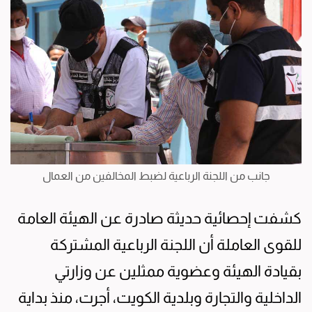
جانب من اللجنة الرباعية لضبط المخالفين من العمال
كشفت إحصائية حديثة صادرة عن الهيئة العامة
للقوى العاملة أن اللجنة الرباعية المشتركة
بقيادة الهيئة وعضوية ممثلين عن وزارتي
الداخلية والتجارة وبلدية الكويت، أجرت، منذ بداية