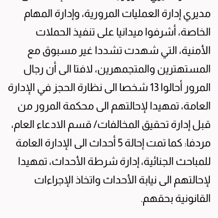
مديري إدارة العمليات المرورية، وإدارة المهام
الخاصة، أشرفوا ميدانيا على تنفيذ الحملات
الأمنية، التي شهدت تشددا غير مسبوق مع
المستهترين والمتجمهرين، لافتا الى أن رجال
المرور أحالوا 13 شخصا الى نظارة الحجز في الإدارة
العامة، تمهيدا لإحالتهم الى محكمة المرور من
قبل إدارة تحقيق المخالفات/ قسم الادعاء العام،
مردفا: كما تمت إحالة 5 أحداث الى الإدارة العامة
للمباحث الجنائية، إدارة شرطة الأحداث، تمهيدا
لإحالتهم الى نيابة الأحداث واتخاذ الإجراءات
القانونية بحقهم.