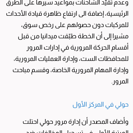
وعدم تقيّد الشاحنات بمواعيد سيرها على الطرق
الرئيسية، إضافة الى ارتفاع ظاهرة قيادة الأحداث
للمركبات دون حصولهم على رخص سوق،
مشيرا إلى أن الخطة طبّقت ميدانيا من قبل
أقسام الحركة المرورية في إدارات المرور
للمحافظات الست، وإدارة العمليات المرورية،
وإدارة المهام المرورية الخاصة، وقسم مباحث
المرور.
حولي في المركز الأول
وأضاف المصدر أن إدارة مرور حولي احتلت
المرتبة الأولى في تسجيل المخالفات ضد