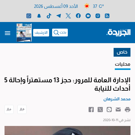
37 C°
الأحد 09 أغسطس 2026
بحث
الارشيف
خاص
محليات
الإدارة العامة للمرور: حجز 13 مستهتراً وإحالة 5
أحداث للنيابة
محمد الشرهان
نشر في 11-10-2020