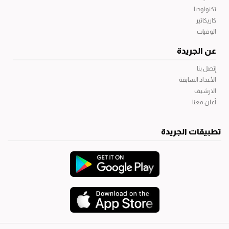
تكنولوجيا
كاريكاتير
الوفيات
عن الجريدة
إتصل بنا
الأعداد السابقة
الارشيف
أعلن معنا
تطبيقات الجريدة