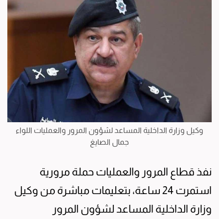
وكيل وزارة الداخلية المساعد لشؤون المرور والعمليات اللواء
جمال الصايغ
نفذ قطاع المرور والعمليات حملة مرورية
استمرت 24 ساعة، بتعليمات مباشرة من وكيل
وزارة الداخلية المساعد لشؤون المرور