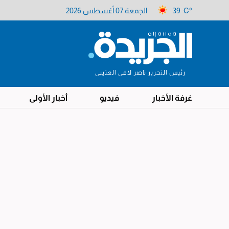
39 C°
الجمعة 07 أغسطس 2026
رئيس التحرير ناصر لافي العتيبي
غرفة الأخبار
فيديو
أخبار الأولى