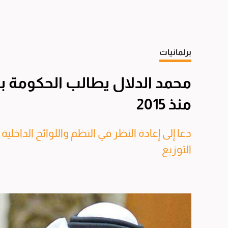
برلمانيات
محمد الدلال يطالب الحكومة با
منذ 2015
دعا إلى إعادة النظر في النظم واللوائح الداخلي
التوزيع