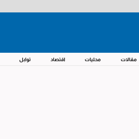
مقالات
محليات
اقتصاد
توابل