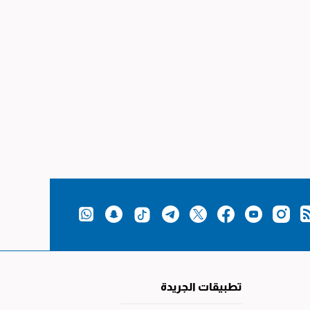
تطبيقات الجريدة