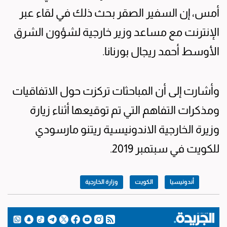
أمس، إن السفير الصقر بحث ذلك في لقاء عبر
الإنترنت مع مساعد وزير خارجية لشؤون الشرق
الأوسط أحمد ريجال بورنانا.
وأشارت إلى أن المباحثات تركزت حول الاتفاقيات
ومذكرات التفاهم التي تم توقيعها أثناء زيارة
وزيرة الخارجية الاندونيسية ريتنو مارسودي
للكويت في سبتمبر 2019.
أندونيسيا
الكويت
وزارة الخارجية