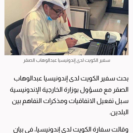
سفير الكويت لدى إندونيسيا عبدالوهاب الصقر
بحث سفير الكويت لدى إندونيسيا عبدالوهاب
الصقر مع مسؤول بوزارة الخارجية الإندونيسية
سبل تفعيل الاتفاقيات ومذكرات التفاهم بين
البلدين.
وقالت سفارة الكويت لدى إندونيسيا، في بيان