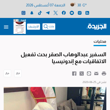
38 C°
الجمعة 07 أغسطس 2026
بحث
الارشيف
محليات
السفير عبدالوهاب الصقر بحث تفعيل
الاتفاقيات مع إندونيسيا
نشر في 25-06-2020