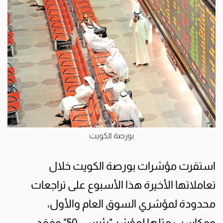
بورصة الكويت
استقرت مؤشرات بورصة الكويت خلال
تعاملاتها الأخيرة هذا الأسبوع على تراجعات
محدودة لمؤشري السوق العام والأول،
ومكاسب مثلها لمؤشر "رئيسي 50" وفقد