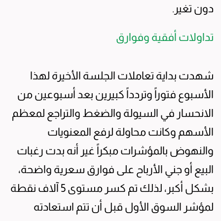
دون تغير.
تداولات أفقية وفوارق
شهدت بداية تعاملات الجلسة الأخيرة لهذا
الأسبوع فتوراً وتردداً كبيرين بعد أسبوعين من
الانحسار في السيولة والضغط والتراجع لمعظم
الأسهم وكانت محاولة لرفع المعنويات
والنهوض بالمؤشرات مبكراً غير أنه بدت رغبات
البيع أو جني الأرباح على فوارق سعرية واضحة،
بشكل أكبر، لذلك تم كسر مستوى 5 آلاف نقطة
لمؤشر السوق الأول قبل أن تتم استعادته