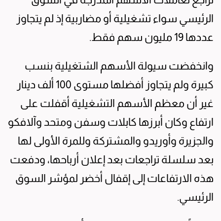
الرئيسي سواء تشغيلية أو مضاربية إذ لم يتجاوز
عددها 19 مليون سهم فقط.
وانخفضت سيولة الأسهم الشتغيلية بنسب
كبيرة ولم يتجاوز أفضلها مستوى 100 ألف دينار
غير أن معظم الأسهم التشغيلية أقفلت على
ارتفاع وكان أبرزها كابلات وسفن ومتحد وآلافكو
والجزيرة وأوريدو والمشتركة وللمرة الأولى لها
بعد سلسلة تراجعات بعد إعلان أرباحها، ودفعت
هذه الارتفاعات إلى إقفال أخضر لمؤشر السوق
الرئيسي.