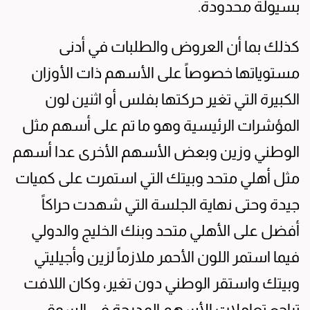
بسيولة محدودة.
كذلك بما أن العروض والطلبات في أدنى
مستوياتها خصوصاً على الأسهم ذات الأوزان
الكبيرة التي تغير حركتها بفلس أو اثنين لون
المؤشرات الرئيسية وهو ما تم على أسهم مثل
الوطني وزين وبعض الأسهم الأخرى عدا أسهم
مثل أهلي متحد وبيتك التي استمرت على كميات
جيدة وحتى نهاية الجلسة التي شهدت حراكاً
أفضل على الأهلي متحد وبنك الخليج والدولي
فيما استمر اللون الأحمر ملازماً لزين وأجيليتي
وبيتك واستقر الوطني دون تغير، وكان اللافت
تراجع تعاملات الأسهم المدرجة في السوق