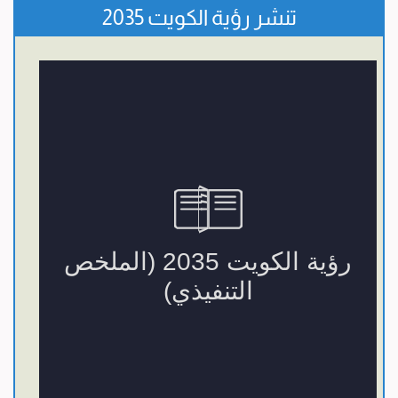
تنشر رؤية الكويت 2035