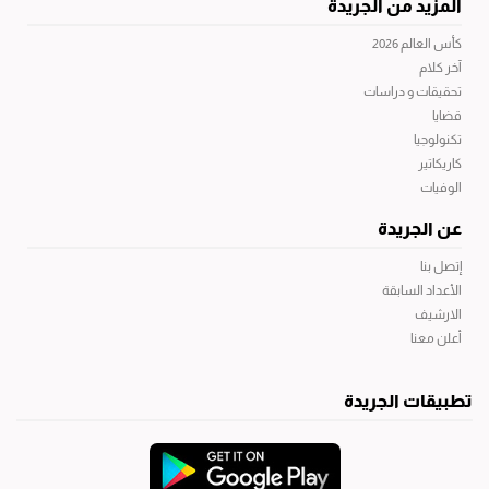
المزيد من الجريدة
كأس العالم 2026
آخر كلام
تحقيقات و دراسات
قضايا
تكنولوجيا
كاريكاتير
الوفيات
عن الجريدة
إتصل بنا
الأعداد السابقة
الارشيف
أعلن معنا
تطبيقات الجريدة