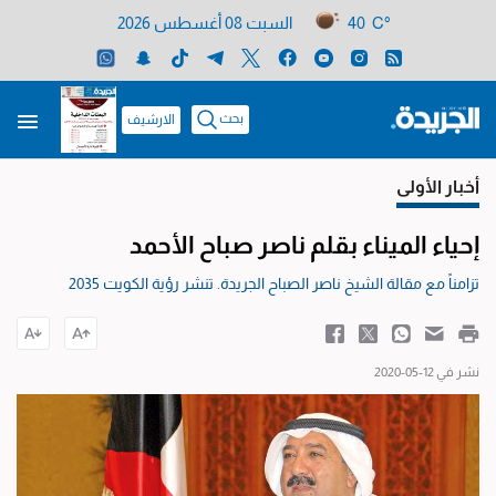
40 C°
السبت 08 أغسطس 2026
بحث
الارشيف
أخبار الأولى
إحياء الميناء بقلم ناصر صباح الأحمد
تزامناً مع مقالة الشيخ ناصر الصباح الجريدة. تنشر رؤية الكويت 2035
نشر في 12-05-2020