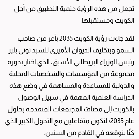
تجعل من هذه الرؤية حتمية التطبيق من أجل
الكويت ومستقبلها.
لقد جاءت رؤية الكويت 2035 بأمر من صاحب
السمو وبتكليف الديوان الأميري للسيد توني بلير
رئيس الوزراء البريطاني الأسبق، الذي اختار بدوره
مجموعة من المؤسسات والشخصيات المحلية
والدولية للمساعدة والمساهمة في وضع هذه
الدراسة العلمية المهمة في سبيل الوصول
بالكويت إلى مصافّ المجتمعات المتقدمة بحلول
عام 2035؛ لنكون متفاعلين مع التحول الكبير الذي
كنّا نتوقعه في القادم من السنين.